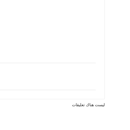
ليست هناك تعليقات