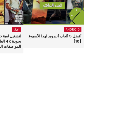
ANDROID
أخبار
أفضل 5 ألعاب أندرويد لهذا الأسبوع
[10]
بجودة 
المواصفات ال