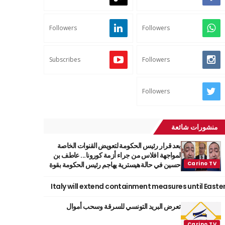
Followers
Followers
Subscribes
Followers
Followers
منشورات شائعة
بعد قرار رئيس الحكومة لتعويض القنوات الخاصة
لمواجهة افلاس من جراء أزمة كورونا... عاطف بن
حسين في حالة هيسترية يهاجم رئيس الحكومة بقوة
Italy will extend containment measures until Easte
تعرض البريد التونسي للسرقة وسحب أموال