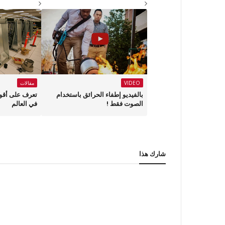
VIDEO
مقالات
بالفيديو إطفاء الحرائق باستخدام
الصوت فقط !
في العالم
شارك هذا