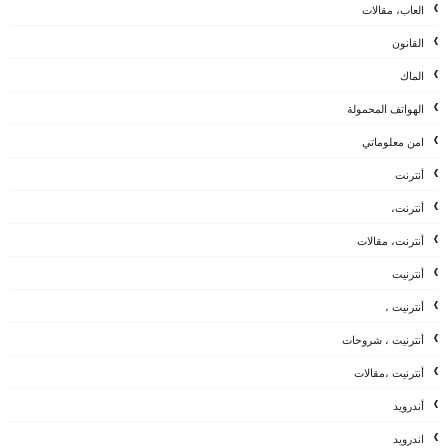
العاب، مقالات
القانون
الماك
الهواتف المحمولة
امن معلوماتي
أنترنت
أنترنت،
أنترنت، مقالات
أنترنيت
أنترنيت ،
أنترنيت ، شروحات
أنترنيت ،مقالات
أندرويد
اندرويد