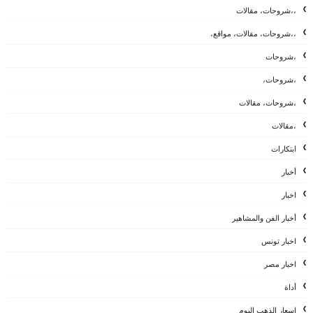
،،شروحات، مقالات
،،شروحات، مقالات، مواقع،
،شروحات
،شروحات،
،شروحات، مقالات
،مقالات
ابتكارات
أخبار
اخبار
أخبار الفن والمشاهير
اخبار تونس
اخبار مصر
أداة
اسعار الذهب اليوم