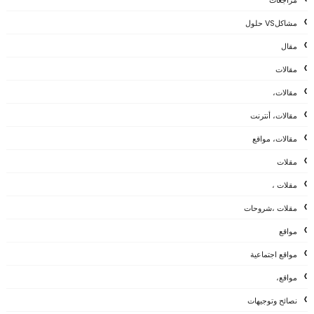
مشاكلVS حلول
مقال
مقالات
مقالات،
مقالات، أنترنت
مقالات، مواقع
مقلات
مقلات ،
مقلات ،شروحات
مواقع
مواقع اجتماعية
مواقع،
نصائح وتوجيهات