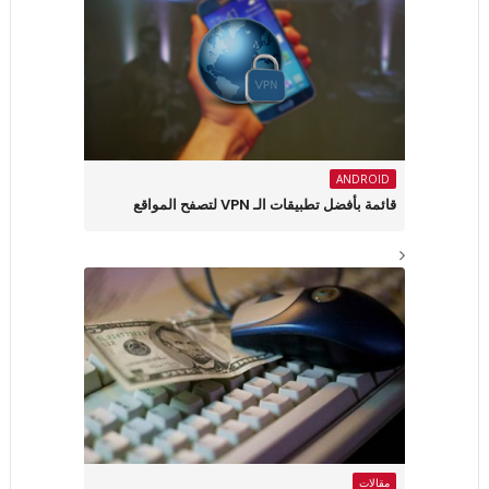
ANDROID
قائمة بأفضل تطبيقات الـ VPN لتصفح المواقع
مقالات