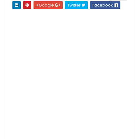
Google+
Twitter
Facebook