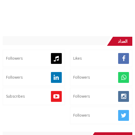
العداد
Followers
Likes
Followers
Followers
Subscribes
Followers
Followers