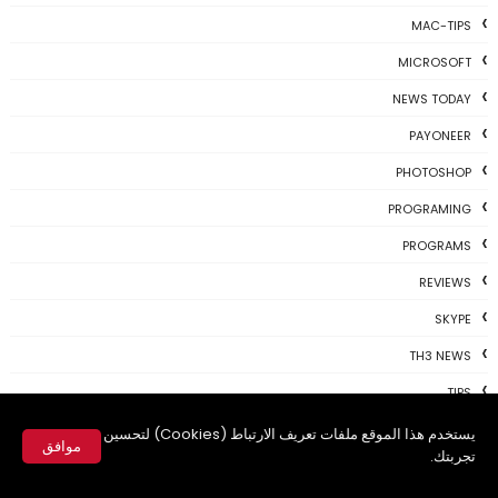
MAC-TIPS
MICROSOFT
NEWS TODAY
PAYONEER
PHOTOSHOP
PROGRAMING
PROGRAMS
REVIEWS
SKYPE
TH3 NEWS
TIPS
TSU
يستخدم هذا الموقع ملفات تعريف الارتباط (Cookies) لتحسين
موافق
تجربتك.
TWITTER
✕