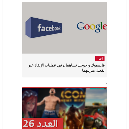
أخبار
فايسبوك و جوجل تساهمان في عمليات الإنقاذ عبر
تفعيل ميزتيهما