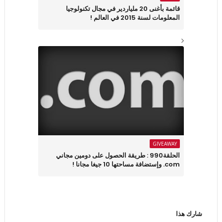
قائمة بأغنى 20 ملياردير في مجال تكنولوجيا
المعلومات لسنة 2015 في العالم !
GIVEAWAY
الحلقة990 : طريقة الحصول على دومين مجاني
com. وإستضافة مساحتها 10 جيغا مجانا !
شارك هذا