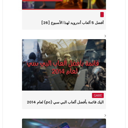
أفضل 5 ألعاب أندرويد لهذا الأسبوع [26]
GAME
اليك قائمة بأفضل ألعاب البي سي (pc) لعام 2014