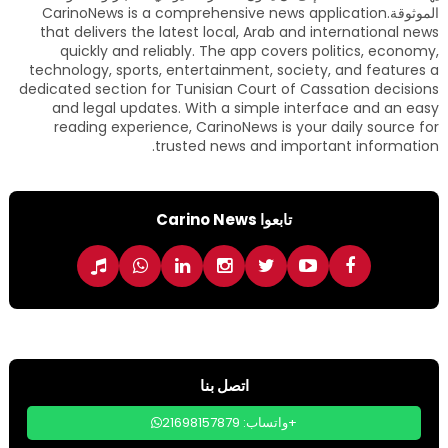
الموثوقة.CarinoNews is a comprehensive news application
that delivers the latest local, Arab and international news
quickly and reliably. The app covers politics, economy,
technology, sports, entertainment, society, and features a
dedicated section for Tunisian Court of Cassation decisions
and legal updates. With a simple interface and an easy
reading experience, CarinoNews is your daily source for
trusted news and important information.
تابعوا Carino News
اتصل بنا
واتساب: 21698157879+