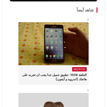
شاهد أيضاً
ANDROID
الحلقة 1036 : تطبيق جميل جدا يجب ان تجربه على
هاتفك (اندرويد و أيفون)