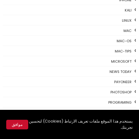
KALI
LINUX
MAC
MAC-OS
MAC-TIPS
MICROSOFT
NEWS TODAY
PAYONEER
PHOTOSHOP
PROGRAMING
PROGRAMS
يستخدم هذا الموقع ملفات تعريف الارتباط (Cookies) لتحسين
REVIEWS
موافق
تجربتك.
SKYPE
✕