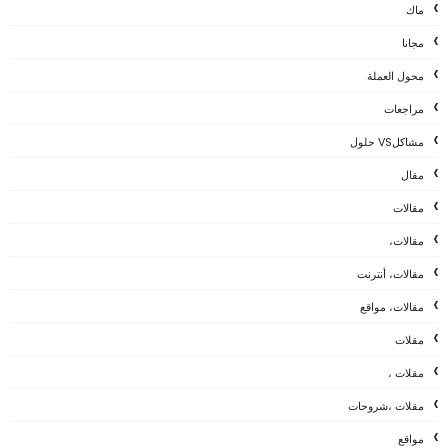
ماك
مجانا
محول العملة
مراجعات
مشاكلVS حلول
مقال
مقالات
مقالات،
مقالات، أنترنت
مقالات، مواقع
مقلات
مقلات ،
مقلات ،شروحات
مواقع