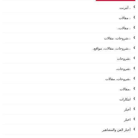
، أنترنت
، مقالات
، مقالات،
،،شروحات، مقالات
،،شروحات، مقالات، مواقع،
،شروحات
،شروحات،
،شروحات، مقالات
،مقالات
ابتكارات
أخبار
اخبار
أخبار الفن والمشاهير