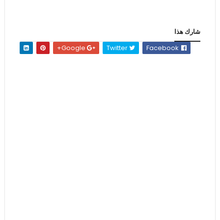
شارك هذا
Google+
Twitter
Facebook