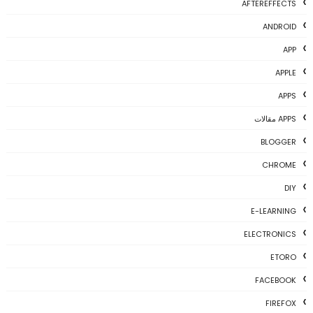
AFTEREFFECTS
ANDROID
APP
APPLE
APPS
APPS مقالات
BLOGGER
CHROME
DIY
E-LEARNING
ELECTRONICS
ETORO
FACEBOOK
FIREFOX