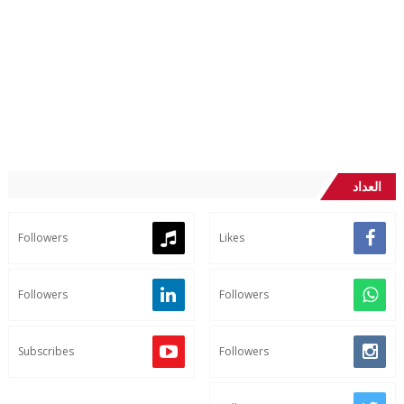
العداد
Followers
Likes
Followers
Followers
Subscribes
Followers