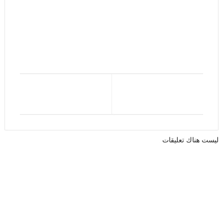
ليست هناك تعليقات