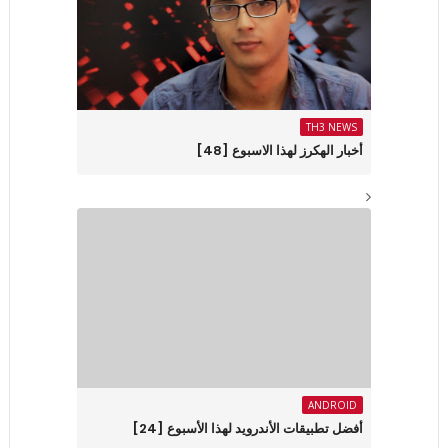
TH3 NEWS
أخبار الهكرز لهذا الاسبوع [48]
ANDROID
أفضل تطبيقات الأندرويد لهذا الأسبوع ‏[24]