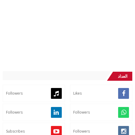
العداد
Followers
Likes
Followers
Followers
Subscribes
Followers