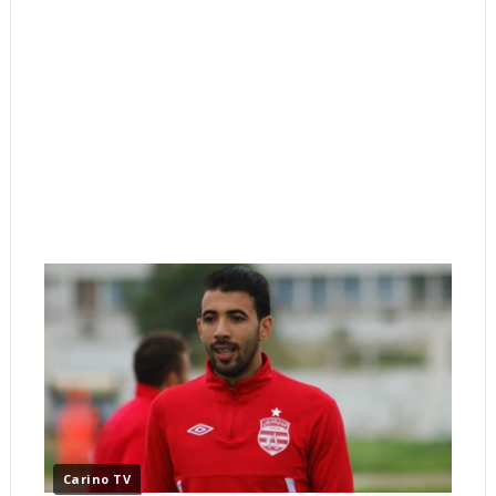
Carino TV