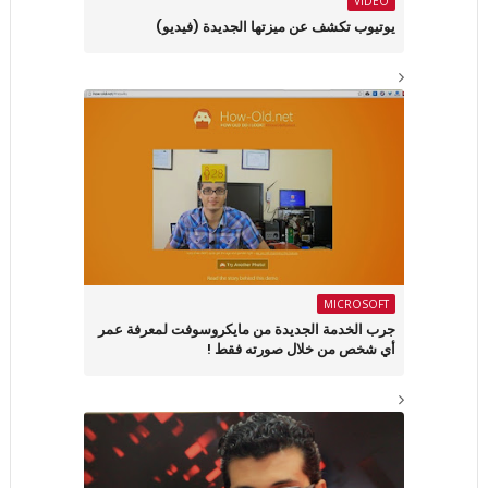
VIDEO
يوتيوب تكشف عن ميزتها الجديدة (فيديو)
MICROSOFT
جرب الخدمة الجديدة من مايكروسوفت لمعرفة عمر
أي شخص من خلال صورته فقط !