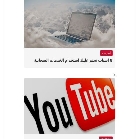
أنترنت
8 اسباب تحتم عليك استخدام الخدمات السحابية