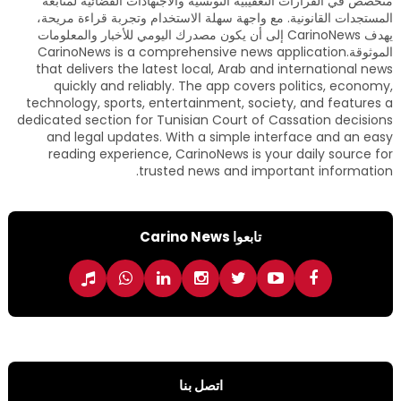
متخصص في القرارات التعقيبية التونسية والاجتهادات القضائية لمتابعة
المستجدات القانونية. مع واجهة سهلة الاستخدام وتجربة قراءة مريحة،
يهدف CarinoNews إلى أن يكون مصدرك اليومي للأخبار والمعلومات
الموثوقة.CarinoNews is a comprehensive news application
that delivers the latest local, Arab and international news
quickly and reliably. The app covers politics, economy,
technology, sports, entertainment, society, and features a
dedicated section for Tunisian Court of Cassation decisions
and legal updates. With a simple interface and an easy
reading experience, CarinoNews is your daily source for
trusted news and important information.
تابعوا Carino News
اتصل بنا