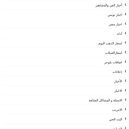
أخبار الفن والمشاهير
اخبار تونس
اخبار مصر
أداة
اسعار الذهب اليوم
اسعارالعملات
اضافات بلوجر
إعلانات
الأخبار
الاخبار
الاسئلة و المشاكل الشائعة
الانترنت
البث الحي
الحماية