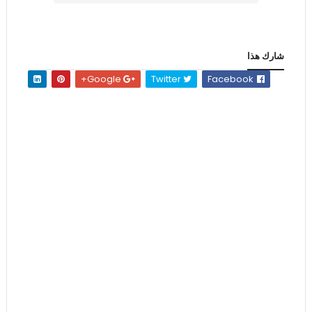
شارك هذا
Google+
Twitter
Facebook