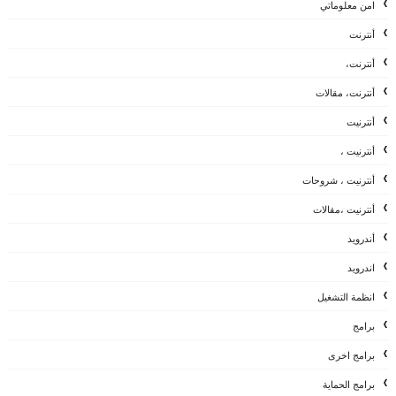
امن معلوماتي
أنترنت
أنترنت،
أنترنت، مقالات
أنترنيت
أنترنيت ،
أنترنيت ، شروحات
أنترنيت ،مقالات
أندرويد
اندرويد
انظمة التشغيل
برامج
برامج اخرى
برامج الحماية