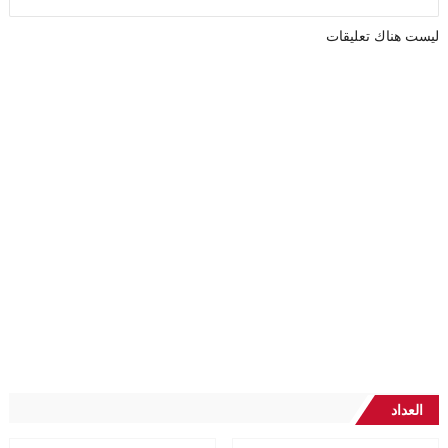
ليست هناك تعليقات
العداد