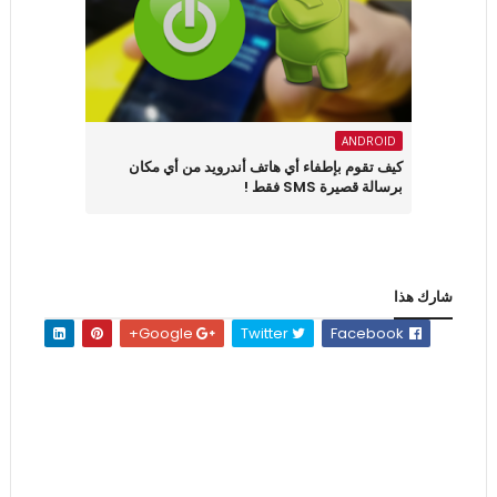
ANDROID
كيف تقوم بإطفاء أي هاتف أندرويد من أي مكان
برسالة قصيرة SMS فقط !
شارك هذا
Google+
Twitter
Facebook