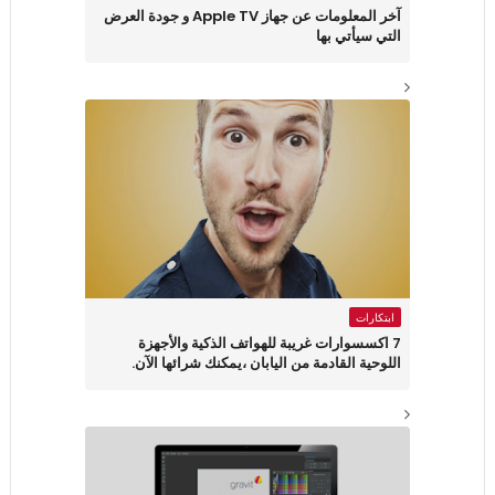
آخر المعلومات عن جهاز Apple TV و جودة العرض
التي سيأتي بها
ابتكارات
7 اكسسوارات غريبة للهواتف الذكية والأجهزة
اللوحية القادمة من اليابان ،يمكنك شرائها الآن.