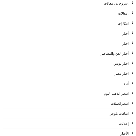
،شروحات، مقالات
،مقالات
ابتكارات
أخبار
اخبار
أخبار الفن والمشاهير
اخبار تونس
اخبار مصر
أداة
اسعار الذهب اليوم
اسعارالعملات
اضافات بلوجر
إعلانات
الأخبار