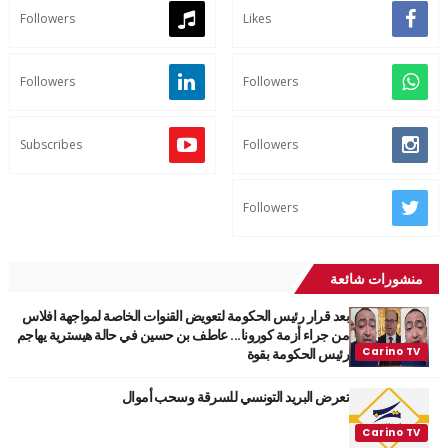
Followers
Likes
Followers
Followers
Subscribes
Followers
Followers
منشورات شائعة
بعد قرار رئيس الحكومة لتعويض القنوات الخاصة لمواجهة افلاس
من جراء أزمة كورونا... عاطف بن حسين في حالة هيسترية يهاجم
رئيس الحكومة بقوة
تعرض البريد التونسي للسرقة وسحب أموال