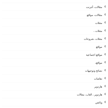
مقالات، أنترنت
مقالات، مواقع
مقلات
مقلات ،
مقلات ،شروحات
مواقع
مواقع اجتماعية
مواقع،
نصائح وتوجيهات
نقاشات
هاردوير
هاردوير ، العاب، مقالات
وثائقي