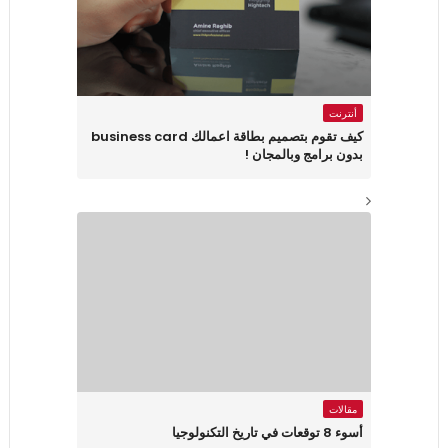
أنترنت
كيف تقوم بتصميم بطاقة اعمالك business card
بدون برامج وبالمجان !
مقالات
أسوء 8 توقعات في تاريخ التكنولوجيا