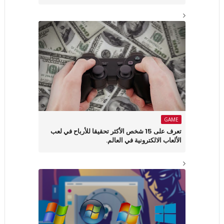
GAME
تعرف على 15 شخص الأكثر تحقيقا للأرباح في لعب
الألعاب الالكترونية في العالم.