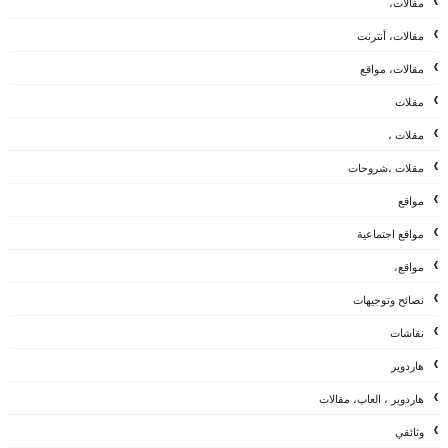
مقالات،
مقالات، أنترنت
مقالات، مواقع
مقلات
مقلات ،
مقلات ،شروحات
مواقع
مواقع اجتماعية
مواقع،
نصائح وتوجيهات
نقاشات
هاردوير
هاردوير ، العاب، مقالات
وثائقي