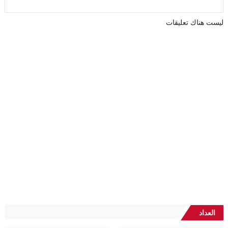
ليست هناك تعليقات
العداد