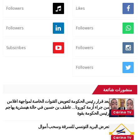
Followers
Likes
Followers
Followers
Subscribes
Followers
Followers
منشورات شائعة
بعد قرار رئيس الحكومة لتعويض القنوات الخاصة لمواجهة افلاس
من جراء أزمة كورونا... عاطف بن حسين في حالة هيسترية يهاجم
رئيس الحكومة بقوة
تعرض البريد التونسي للسرقة وسحب أموال