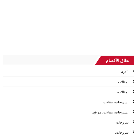
نطاق الأقصام
، أنترنت
، مقالات
، مقالات،
،،شروحات، مقالات
،،شروحات، مقالات، مواقع،
،شروحات
،شروحات،