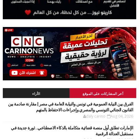
آخر المشاركات على الموقع
الأراء
الفرق بين النيابة العمومية في تونس والنيابة العامة في مصر | مقارنة صادمة بين
القانون الجنائي التونسي والمصري وإجراءات الاحتفاظ بالمتهم
daly carino
Aug 04, 2026
الإمارات تطلق أول منصة قضائية متكاملة بالذكاء الاصطناعي.. ثورة جديدة في
مستقبل العدالة الرقمية