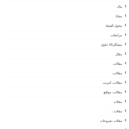
ماك
مجانا
محول العملة
مراجعات
مشاكلVS حلول
مقال
مقالات
مقالات،
مقالات، أنترنت
مقالات، مواقع
مقلات
مقلات ،
مقلات ،شروحات