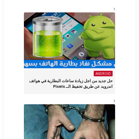
ANDROID
حل جديد من اجل زيادة ساعات البطارية في هواتف
اندرويد عن طريق تخفيظ الــ Pixels