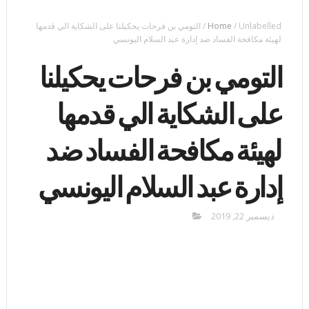
Unlabelled
/
Home
/
التومي بن فرحات يحكيلنا على الشكاية الي قدمها
لهيئة مكافحة الفساد ضد إدارة عبد السلام اليونسي
التومي بن فرحات يحكيلنا
على الشكاية الي قدمها
لهيئة مكافحة الفساد ضد
إدارة عبد السلام اليونسي
ديسمبر 22, 2019