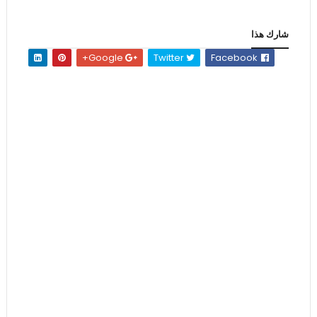
شارك هذا
Google+
Twitter
Facebook