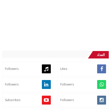
العداد
Followers
Likes
Followers
Followers
Subscribes
Followers