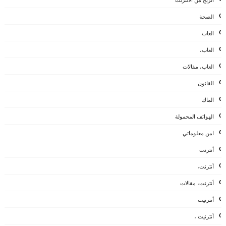
الصحة
العاب
العاب،
العاب، مقالات
القانون
الماك
الهواتف المحمولة
امن معلوماتي
أنترنت
أنترنت،
أنترنت، مقالات
أنترنيت
أنترنيت ،