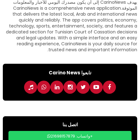
يهدف CarinoNews إلى أن يكون مصدرك اليومي للأخبار والمعلومات
الموثوقة.CarinoNews is a comprehensive news application
that delivers the latest local, Arab and international news
quickly and reliably. The app covers politics, economy,
technology, sports, entertainment, society, and features a
dedicated section for Tunisian Court of Cassation decisions
and legal updates. With a simple interface and an easy
reading experience, CarinoNews is your daily source for
trusted news and important information.
تابعوا Carino News
اتصل بنا
واتساب: 21698157879+