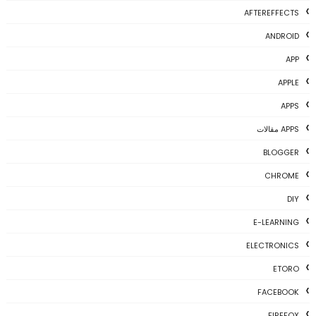
AFTEREFFECTS
ANDROID
APP
APPLE
APPS
APPS مقالات
BLOGGER
CHROME
DIY
E-LEARNING
ELECTRONICS
ETORO
FACEBOOK
FIREFOX