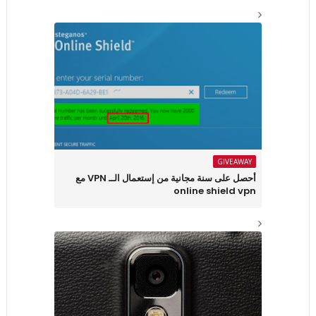
GIVEAWAY
أحصل على سنة مجانية من إستعمال الــ VPN مع
online shield vpn