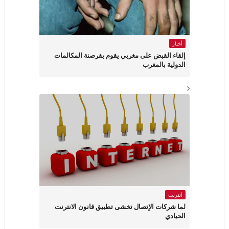
أخبار
إلقاء القبض على مغربي يقوم بقرصنة المكالمات
الدولية بالمغرب
أنترنت
لما شركات الإتصال تخشى تطبيق قانون الانترنت
الحيادي