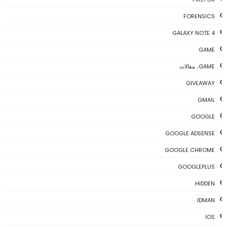
FORENSICS
GALAXY NOTE 4
GAME
GAME، مقالات
GIVEAWAY
GMAIL
GOOGLE
GOOGLE ADSENSE
GOOGLE CHROME
GOOGLEPLUS
HIDDEN
IDMAN
IOS