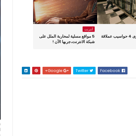
أنترنت
تعرف على أقوى 4 حواسيب عملاقة
5 مواقع مسلية لمحاربة الملل على
شبكة الانترنت،جربها الآن !
Google+
Twitter
Facebook
ا
ت