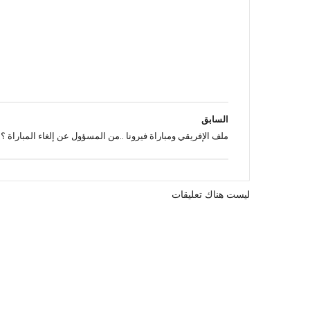
السابق
ملف الإفريقي ومباراة فيرونا ..من المسؤول عن إلغاء المباراة ؟
ليست هناك تعليقات