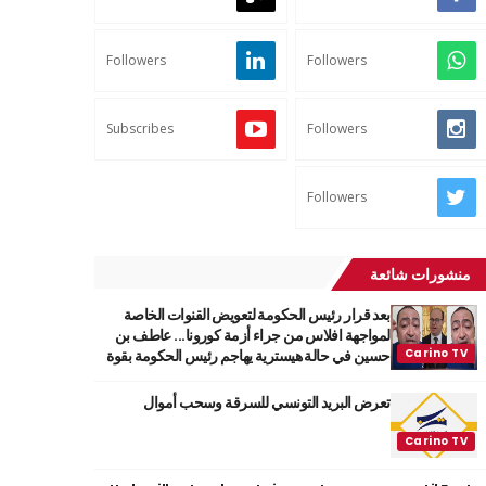
Followers
Followers
Subscribes
Followers
Followers
منشورات شائعة
بعد قرار رئيس الحكومة لتعويض القنوات الخاصة
لمواجهة افلاس من جراء أزمة كورونا... عاطف بن
حسين في حالة هيسترية يهاجم رئيس الحكومة بقوة
تعرض البريد التونسي للسرقة وسحب أموال