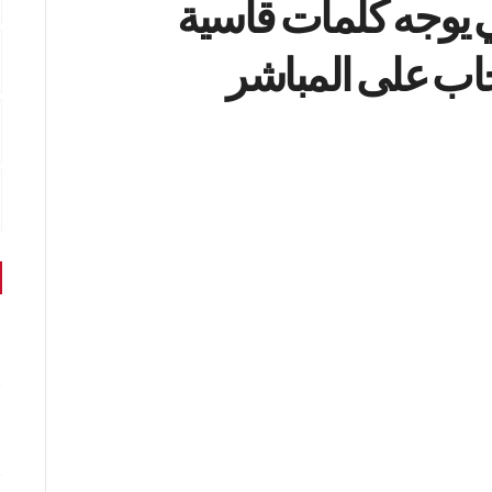
ي يوجه كلمات قاسية
اب على المباشر