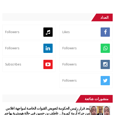
العداد
Followers
Likes
Followers
Followers
Subscribes
Followers
Followers
منشورات شائعة
بعد قرار رئيس الحكومة لتعويض القنوات الخاصة لمواجهة افلاس
من جراء أزمة كورونا... عاطف بن حسين في حالة هيسترية يهاجم