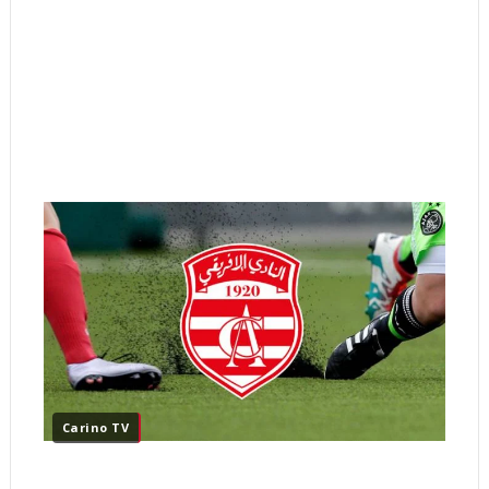
Carino TV