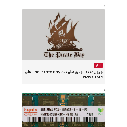
أخبار
جوجل تحذف جميع تطبيقات The Pirate Bay على
Play Store