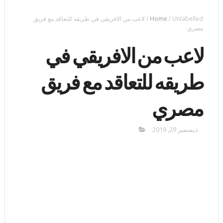
Unlabelled
/
Home
/
لاعب من الافريقي في طريقه للتعاقد مع فريق
مصري
لاعب من الافريقي في
طريقه للتعاقد مع فريق
مصري
ديسمبر 29, 2019