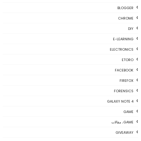
BLOGGER
CHROME
DIY
E-LEARNING
ELECTRONICS
ETORO
FACEBOOK
FIREFOX
FORENSICS
GALAXY NOTE 4
GAME
GAME، مقالات
GIVEAWAY