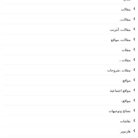
مقالات
مقالات،
مقالات، أنترنت
مقالات، مواقع
مقلات
مقلات ،
مقلات ،شروحات
مواقع
مواقع اجتماعية
مواقع،
نصائح وتوجيهات
نقاشات
هاردوير