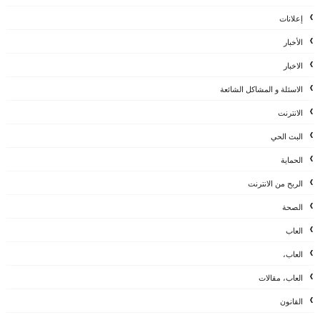
إعلانات
الأخبار
الاخبار
الاسئلة و المشاكل الشائعة
الانترنت
البث الحي
الحماية
الربح من الانترنت
الصحة
العاب
العاب،
العاب، مقالات
القانون