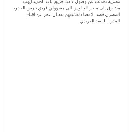
مصرية تحدثت عن وصول لاعب فريق باب الجديد ايوب
مشارق إلى مصر للجلوس الى مسؤولي فريق حرس الحدود
المصري قصد الامضاء لفائدتهم بعد ان عجز عن اقناع
المدرب لسعد الدريدي.