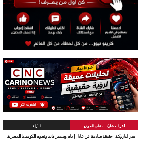
آخر المشاركات على الموقع
الأراء
سر الباروكة.. حقيقة صادمة عن عادل إمام وسمير غانم ونجوم الكوميديا المصرية