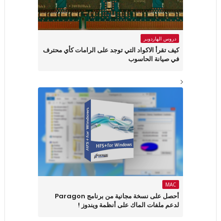
دروس الهاردوير
كيف تقرأ الاكواد التي توجد على الرامات كأي محترف
في صيانة الحاسوب
MAC
أحصل على نسخة مجانية من برنامج Paragon
لدعم ملفات الماك على أنظمة ويندوز !