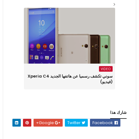
VIDEO
سوني تكشف رسميا عن هاتفها الجديد Xperia C4
(فيديو)
شارك هذا
Google+
Twitter
Facebook