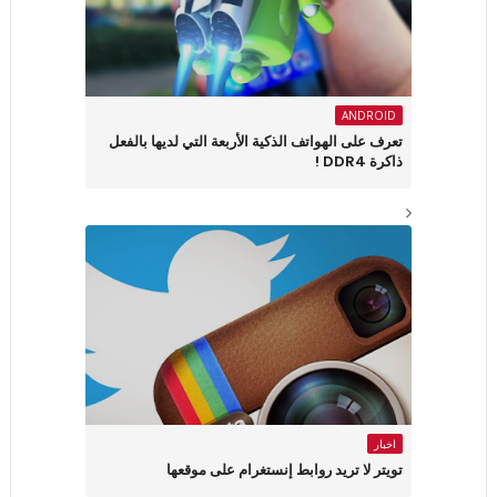
ANDROID
تعرف على الهواتف الذكية الأربعة التي لديها بالفعل
ذاكرة DDR4 !
اخبار
تويتر لا تريد روابط إنستغرام على موقعها