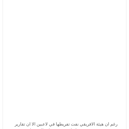
رغم ان هيئة الافريقي نفت تفريطها في لاعبين الا ان تقارير