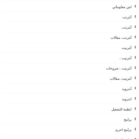
امن معلوماتي
أنترنت
أنترنت،
أنترنت، مقالات
أنترنيت
أنترنيت ،
أنترنيت ، شروحات
أنترنيت ،مقالات
أندرويد
اندرويد
انظمة التشغيل
برامج
برامج اخرى