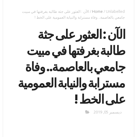
Unlabelled
/
Home
/
الآن : العثور على جثة طالبة بغرفتها في مبيت
جامعي بالعاصمة.. وفاة مسترابة والنيابة العمومية على الخط !
الآن : العثور على جثة
طالبة بغرفتها في مبيت
جامعي بالعاصمة.. وفاة
مسترابة والنيابة العمومية
على الخط !
ديسمبر 05, 2019