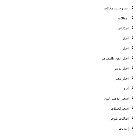
،شروحات، مقالات
،مقالات
ابتكارات
أخبار
اخبار
أخبار الفن والمشاهير
اخبار تونس
اخبار مصر
أداة
اسعار الذهب اليوم
اسعارالعملات
اضافات بلوجر
إعلانات