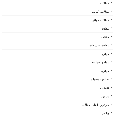
مقالات،
مقالات، أنترنت
مقالات، مواقع
مقلات
مقلات ،
مقلات ،شروحات
مواقع
مواقع اجتماعية
مواقع،
نصائح وتوجيهات
نقاشات
هاردوير
هاردوير ، العاب، مقالات
وثائقي