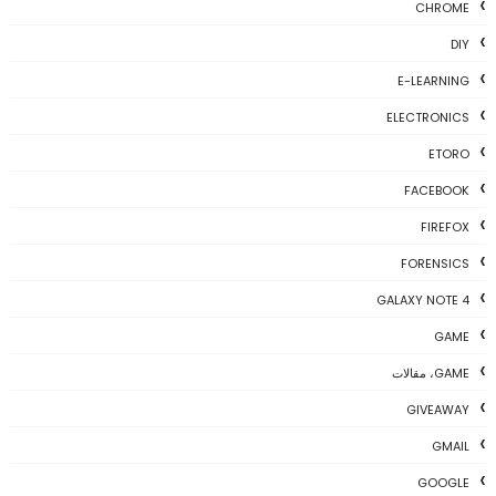
CHROME
DIY
E-LEARNING
ELECTRONICS
ETORO
FACEBOOK
FIREFOX
FORENSICS
GALAXY NOTE 4
GAME
GAME، مقالات
GIVEAWAY
GMAIL
GOOGLE