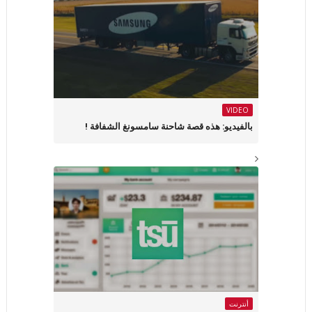
VIDEO
بالفيديو: هذه قصة شاحنة سامسونغ الشفافة !
أنترنت