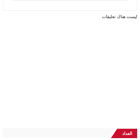
ليست هناك تعليقات
العداد