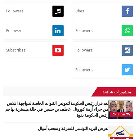
Followers
Likes
Followers
Followers
Subscribes
Followers
Followers
منشورات شائعة
بعد قرار رئيس الحكومة لتعويض القنوات الخاصة لمواجهة افلاس
من جراء أزمة كورونا... عاطف بن حسين في حالة هيسترية يهاجم
رئيس الحكومة بقوة
تعرض البريد التونسي للسرقة وسحب أموال