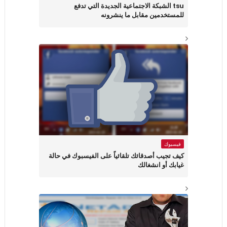
tsu الشبكة الاجتماعية الجديدة التي تدفع
للمستخدمين مقابل ما ينشرونه
فيسبوك
كيف تجيب أصدقائك تلقائياً على الفيسبوك في حالة
غيابك أو انشغالك