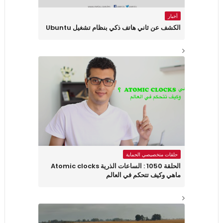
أخبار
الكشف عن ثاني هاتف ذكي بنظام تشغيل Ubuntu
حلقات متخصيصي الحماية
الحلقة 1050 : الساعات الذرية Atomic clocks
ماهي وكيف تتحكم في العالم