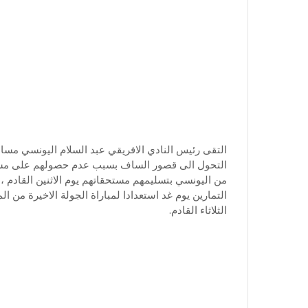
التقى رئيس النادي الافريقي عبد السلام اليونسي مساء 
التحول الى قصور الساف بسبب عدم حصولهم على مستحقا
من اليونسي بتسليمهم مستحقاتهم يوم الاثنين القادم ،
التمارين يوم غد استعدادا لمباراة الجولة الاخيرة من 
الثلاثاء القادم.