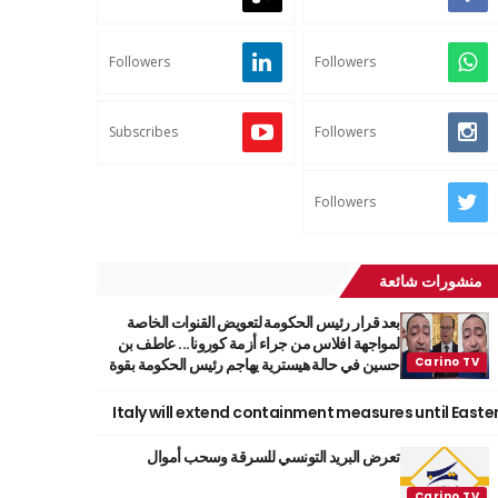
Followers
Followers
Subscribes
Followers
Followers
منشورات شائعة
بعد قرار رئيس الحكومة لتعويض القنوات الخاصة
لمواجهة افلاس من جراء أزمة كورونا... عاطف بن
حسين في حالة هيسترية يهاجم رئيس الحكومة بقوة
Italy will extend containment measures until Easte
تعرض البريد التونسي للسرقة وسحب أموال