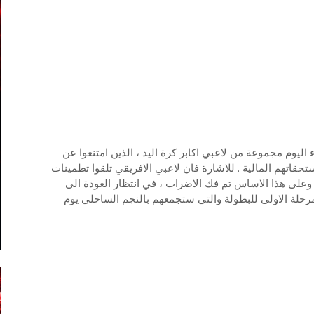
اليوم مجموعة من لاعبي اكابر كرة اليد ، الذين امتنعوا عن
تهم المالية . للاشارة فان لاعبي الافريقي تلقوا تطمينات
 وعلى هذا الاساس تم فك الاضراب ، في انتظار العودة الى
المرحلة الاولى للبطولة والتي ستجمعهم بالنجم الساحلي يوم