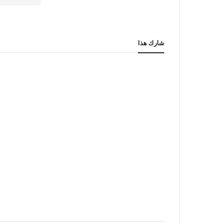
شارك هذا