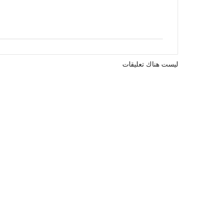
ليست هناك تعليقات