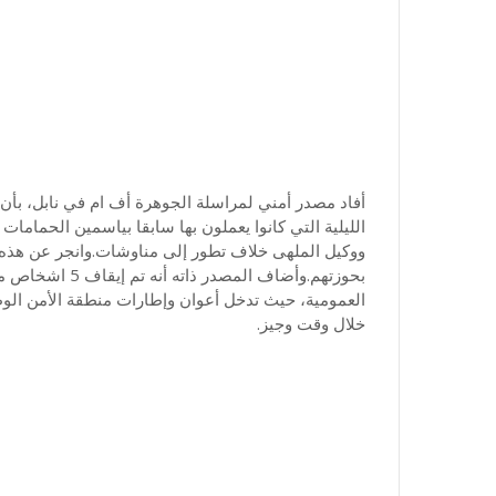
الليلية التي كانوا يعملون بها سابقا بياسمين الحماما
ووكيل الملهى خلاف تطور إلى مناوشات.وانجر عن هذه 
بحوزتهم.وأضاف ال
العمومية، حيث تدخل أعوان وإطارات منطقة الأمن ال
خلال وقت وجيز.