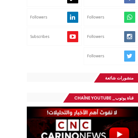
Followers
Followers
Subscribes
Followers
Followers
منشورات شائعة
قناة يوتوب_ CHAÎNE YOUTUBE