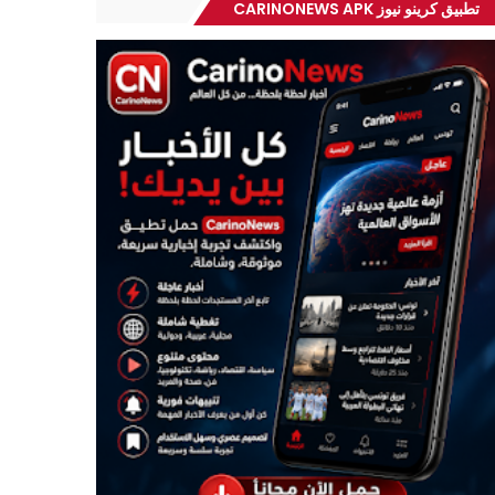
تطبيق كرينو نيوز CARINONEWS APK