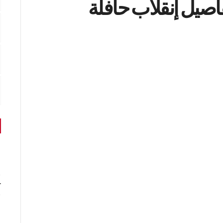
اصيل إنقلاب حافلة
r