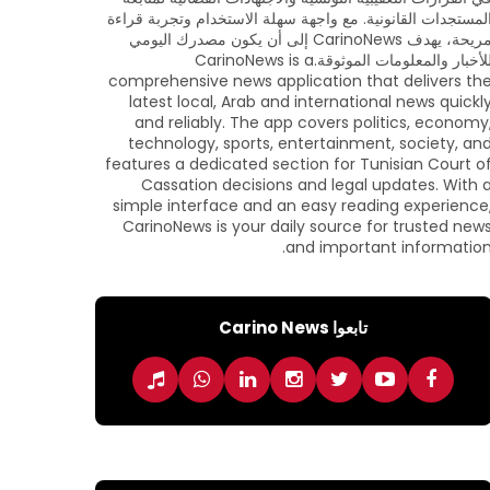
لمستجدات القانونية. مع واجهة سهلة الاستخدام وتجربة قراءة
مريحة، يهدف CarinoNews إلى أن يكون مصدرك اليومي
للأخبار والمعلومات الموثوقة.CarinoNews is a
comprehensive news application that delivers th
latest local, Arab and international news quickl
and reliably. The app covers politics, economy
technology, sports, entertainment, society, an
features a dedicated section for Tunisian Court o
Cassation decisions and legal updates. With 
simple interface and an easy reading experience
CarinoNews is your daily source for trusted new
and important information
تابعوا Carino News