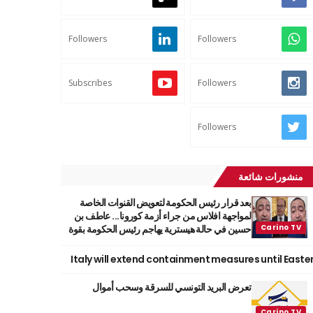
Followers
Followers
Subscribes
Followers
Followers
منشورات شائعة
بعد قرار رئيس الحكومة لتعويض القنوات الخاصة
لمواجهة افلاس من جراء أزمة كورونا... عاطف بن
حسين في حالة هيسترية يهاجم رئيس الحكومة بقوة
Italy will extend containment measures until Easte
تعرض البريد التونسي للسرقة وسحب أموال