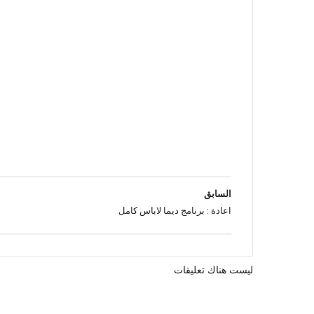
السابق
اعادة : برنامج ديما لاباس كامل
ليست هناك تعليقات