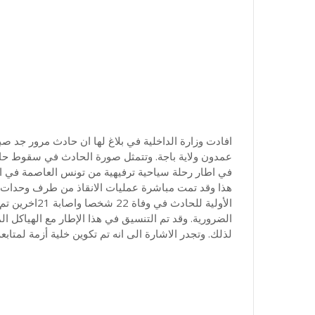
افادت وزارة الداخلية في بلاغ لها ان حادث مرور جد
في اطار رحلة سياحية ترفيهية من تونس العاصمة في ات
هذا وقد تمت مباشرة عمليات الانقاذ من طرف وحدات ال
الأولية للحادث
الضرورية. وقد تم التنسيق في هذا الإطار مع الهياكل ا
لذلك. وتجدر الاشارة الى انه تم تكوين خلية أزمة لمتا