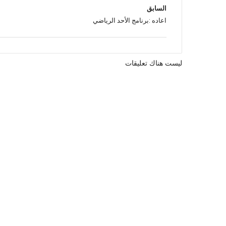
السابق
اعاده :برنامج الأحد الرياضي
ليست هناك تعليقات