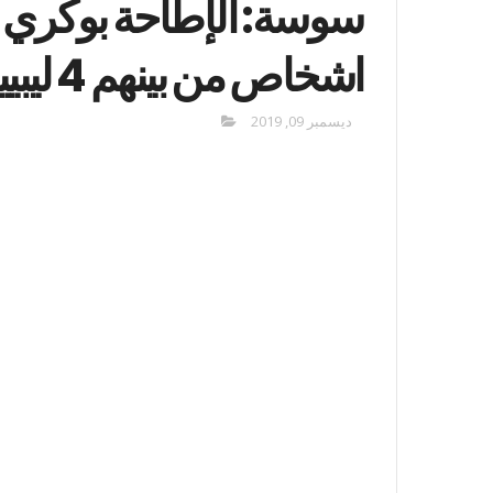
اشخاص من بينهم 4 ليبيين
ديسمبر 09, 2019