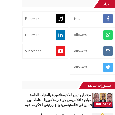
العداد
Followers
Likes
Followers
Followers
Subscribes
Followers
Followers
منشورات شائعة
بعد قرار رئيس الحكومة لتعويض القنوات الخاصة
لمواجهة افلاس من جراء أزمة كورونا... عاطف بن
حسين في حالة هيسترية يهاجم رئيس الحكومة بقوة