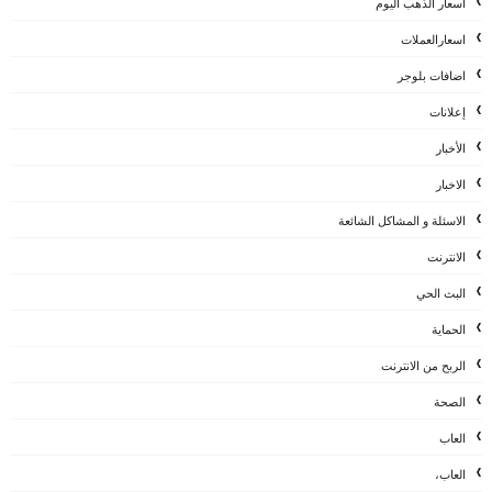
اسعار الذهب اليوم
اسعارالعملات
اضافات بلوجر
إعلانات
الأخبار
الاخبار
الاسئلة و المشاكل الشائعة
الانترنت
البث الحي
الحماية
الربح من الانترنت
الصحة
العاب
العاب،