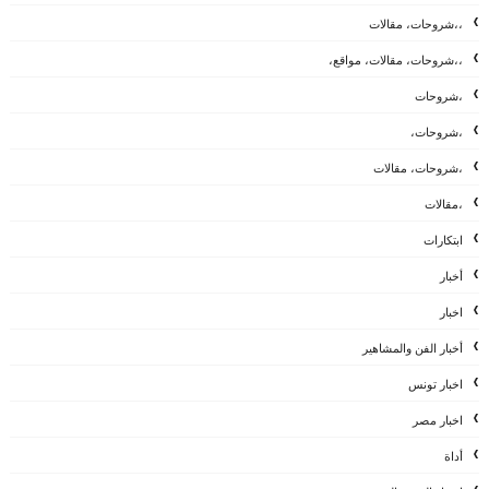
،،شروحات، مقالات
،،شروحات، مقالات، مواقع،
،شروحات
،شروحات،
،شروحات، مقالات
،مقالات
ابتكارات
أخبار
اخبار
أخبار الفن والمشاهير
اخبار تونس
اخبار مصر
أداة