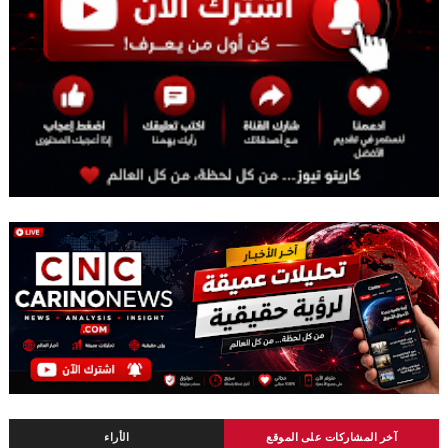
آخر المشاركات على الموقع
الأراء