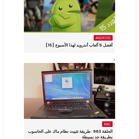
ANDROID
أفضل 5 ألعاب أندرويد لهذا الأسبوع [15]
MAC
الحلقة 963 : طريقة تثبيت نظام ماك على الحاسوب
بطريقة جد بسيطة