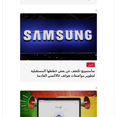
أخبار
سامسونغ تكشف عن بعض خططها المستقبلية
لتطوير مواصفات هواتف غالاكسي القادمة