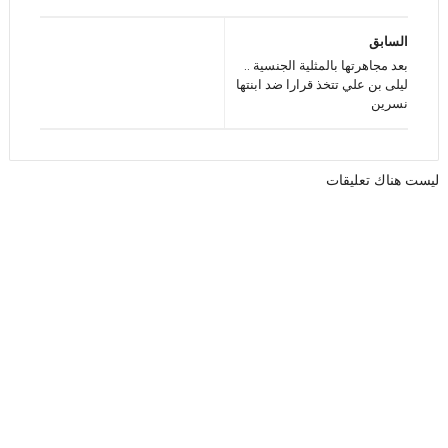
السابق
بعد مجاهرتها بالمثلية الجنسية ..
ليلى بن علي تتخذ قرارا ضد ابنتها
نسرين
ليست هناك تعليقات