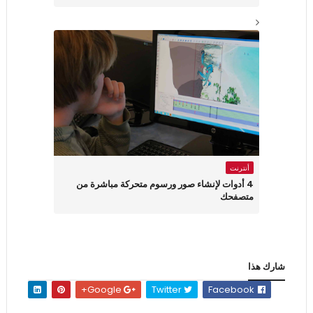
أنترنت
4 أدوات لإنشاء صور ورسوم متحركة مباشرة من
متصفحك
شارك هذا
Google+
Twitter
Facebook