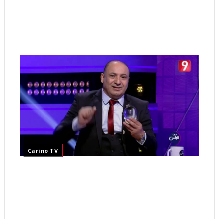
Carino TV