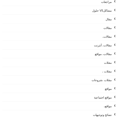
مراجعات
مشاكلVS حلول
مقال
مقالات
مقالات،
مقالات، أنترنت
مقالات، مواقع
مقلات
مقلات ،
مقلات ،شروحات
مواقع
مواقع اجتماعية
مواقع،
نصائح وتوجيهات