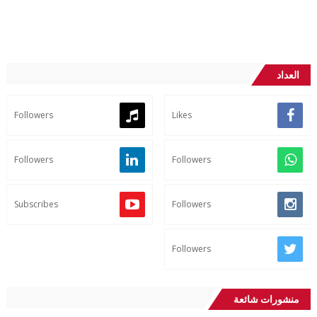
العداد
Followers
Likes
Followers
Followers
Subscribes
Followers
Followers
منشورات شائعة