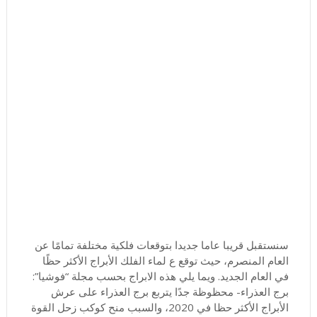
سنستقبل قريبا عاما جديدا بتوقعات فلكية مختلفة تمامًا عن
العام المنصرم، حيث توقع ع لماء الفلك الأبراج الأكثر حظًا
في العام الجديد. ويما يلي هذه الابراج بحسب مجلة “فوشيا”:
برج العذراء- محظوظة جدًا يتربع برج العذراء على عرش
الأبراج الأكثر حظا في 2020، والسبب منح كوكب زحل القوة