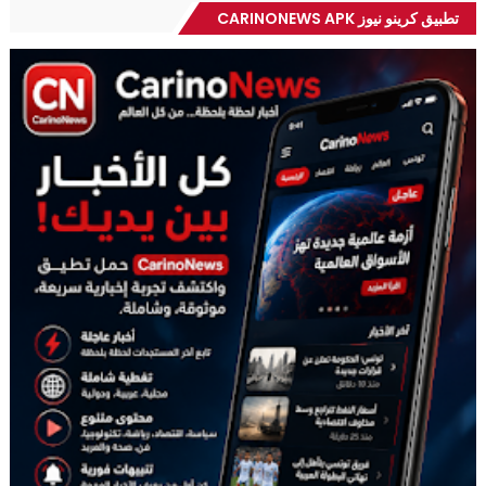
تطبيق كرينو نيوز CARINONEWS APK