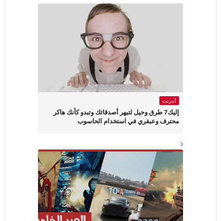
أنترنت
إليك7 طرق وحيل لتبهر أصدقائك وتبدو كأنك هاكر
محترف وعبقري في استخدام الحاسوب