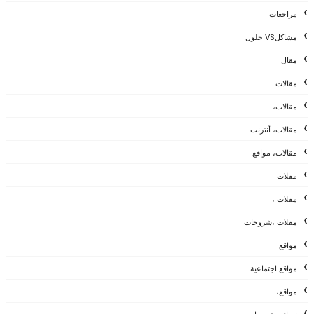
مراجعات
مشاكلVS حلول
مقال
مقالات
مقالات،
مقالات، أنترنت
مقالات، مواقع
مقلات
مقلات ،
مقلات ،شروحات
مواقع
مواقع اجتماعية
مواقع،