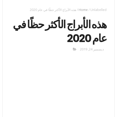
Unlabelled
/
Home
/
هذه الأبراج الأكثر حظًا في عام 2020
هذه الأبراج الأكثر حظًا في
عام 2020
ديسمبر 24, 2019