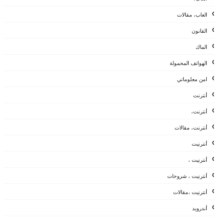
العاب، مقالات
القانون
الماك
الهواتف المحمولة
امن معلوماتي
أنترنت
أنترنت،
أنترنت، مقالات
أنترنيت
أنترنيت ،
أنترنيت ، شروحات
أنترنيت ،مقالات
أندرويد