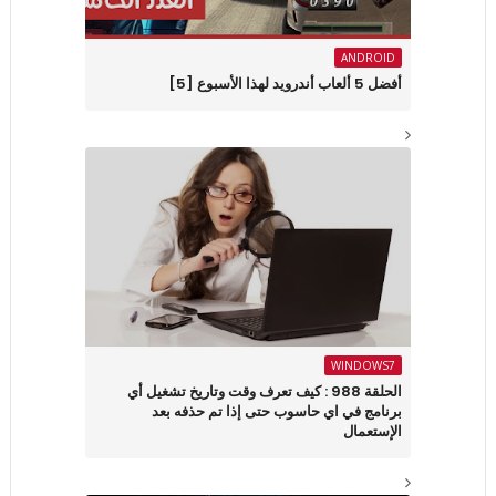
ANDROID
أفضل 5 ألعاب أندرويد لهذا الأسبوع [5]
WINDOWS7
الحلقة 988 : كيف تعرف وقت وتاريخ تشغيل أي
برنامج في اي حاسوب حتى إذا تم حذفه بعد
الإستعمال