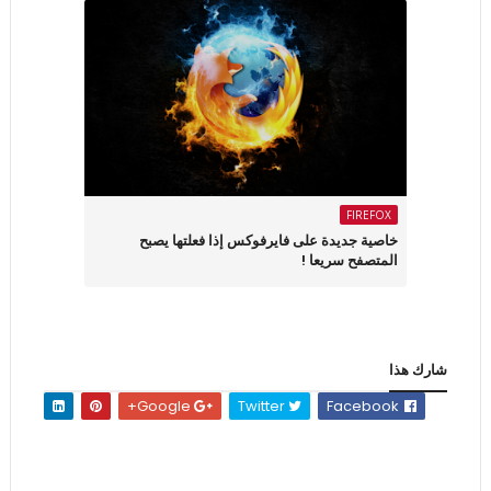
FIREFOX
خاصية جديدة على فايرفوكس إذا فعلتها يصبح
المتصفح سريعا !
شارك هذا
Google+
Twitter
Facebook