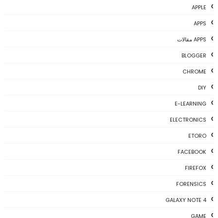
APPLE
APPS
APPS مقالات
BLOGGER
CHROME
DIY
E-LEARNING
ELECTRONICS
ETORO
FACEBOOK
FIREFOX
FORENSICS
GALAXY NOTE 4
GAME