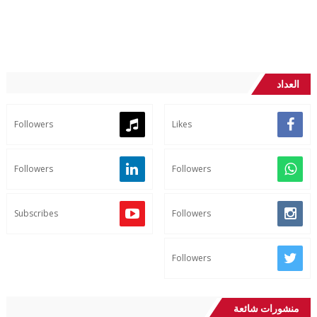
العداد
Followers
Likes
Followers
Followers
Subscribes
Followers
Followers
منشورات شائعة