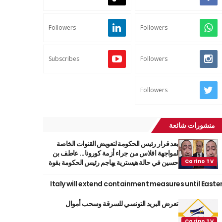
Followers
Followers
Subscribes
Followers
Followers
منشورات شائعة
بعد قرار رئيس الحكومة لتعويض القنوات الخاصة
لمواجهة افلاس من جراء أزمة كورونا... عاطف بن
حسين في حالة هيسترية يهاجم رئيس الحكومة بقوة
Italy will extend containment measures until Easte
تعرض البريد التونسي للسرقة وسحب أموال