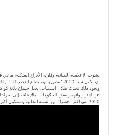
نشرت الإعلامية اللبنانية وقارئة الأبراج الفلكية، ماغ
ويعود ذلك لحدث فلكي استثنائي بعدا اجتماع ثلاثة كوا
عن اهتزاز وانهيار بعض الحكومات، بالإضافة إلى صراعات
2020 هي أكثر "خطرا" من السنة الحالية وستكون أكثر عنفا.