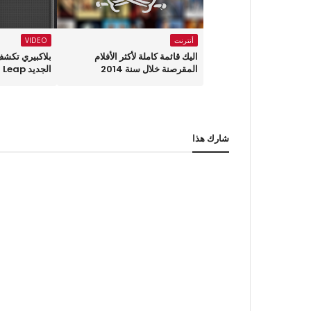
أنترنت
VIDEO
اليك قائمة كاملة لأكثر الأفلام
بلاكبيري تكشف
المقرصنة خلال سنة 2014
الجديد Leap
شارك هذا