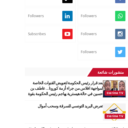
Followers
Followers
Subscribes
Followers
Followers
منشورات شائعة
بعد قرار رئيس الحكومة لتعويض القنوات الخاصة
لمواجهة افلاس من جراء أزمة كورونا... عاطف بن
حسين في حالة هيسترية يهاجم رئيس الحكومة بقوة
تعرض البريد التونسي للسرقة وسحب أموال