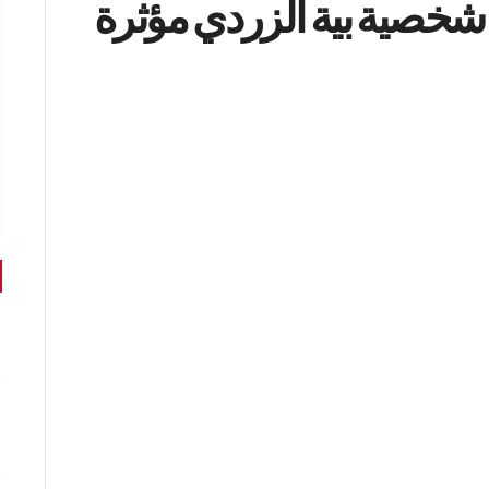
 : شخصية بية الزردي مؤثرة