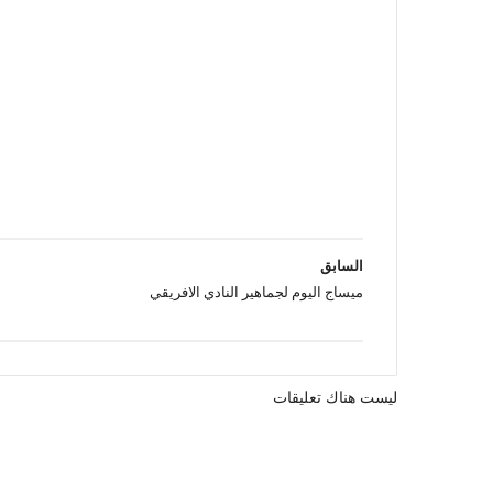
السابق
ميساج اليوم لجماهير النادي الافريقي
ليست هناك تعليقات