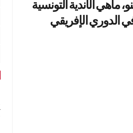
، ماهي الأندية التونسية
في الدوري الإفريقي
r