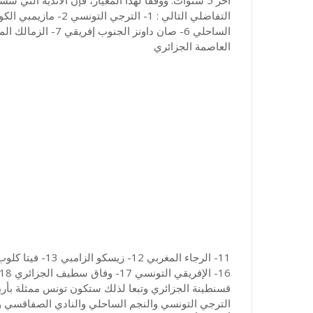
العاصمة الجزائري
قسنطينة الجزائري وتبعا لذلك ستكون تونس ممثلة بأرب
الترجي التونسي والنجم الساحلي والنادي الصفاقسي وا