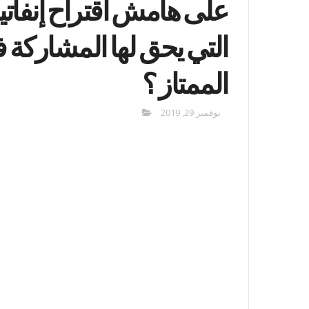
على هامش اقتراح إنفاتينو
التي يحق لها المشاركة 
الممتاز ؟
نوفمبر 29, 2019