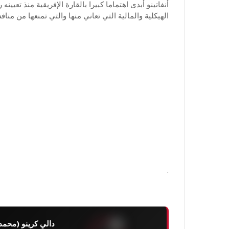
أنفاتينو أبدى اهتماما كبيرا بالقارة الإفريقية منذ تعي
الهيكلية والمالية التي تعاني منها والتي تمنعها من منا
.
دالي كرينو (محمد