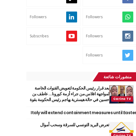
Followers
Followers
Subscribes
Followers
Followers
منشورات شائعة
بعد قرار رئيس الحكومة لتعويض القنوات الخاصة
لمواجهة افلاس من جراء أزمة كورونا... عاطف بن
حسين في حالة هيسترية يهاجم رئيس الحكومة بقوة
Italy will extend containment measures until Easte
تعرض البريد التونسي للسرقة وسحب أموال