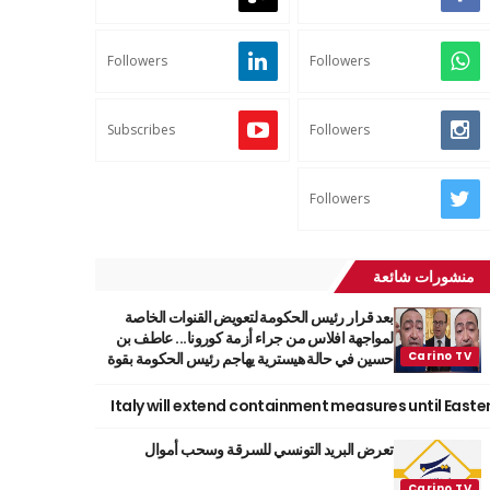
Followers
Followers
Subscribes
Followers
Followers
منشورات شائعة
بعد قرار رئيس الحكومة لتعويض القنوات الخاصة
لمواجهة افلاس من جراء أزمة كورونا... عاطف بن
حسين في حالة هيسترية يهاجم رئيس الحكومة بقوة
Italy will extend containment measures until Easte
تعرض البريد التونسي للسرقة وسحب أموال