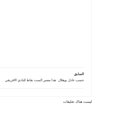
السابق
حسب عادل بوهلال : هذا مصير الست نقاط للنادي الافريقي
ليست هناك تعليقات