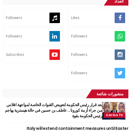
العداد
Followers
Likes
Followers
Followers
Subscribes
Followers
Followers
منشورات شائعة
بعد قرار رئيس الحكومة لتعويض القنوات الخاصة لمواجهة افلاس
من جراء أزمة كورونا... عاطف بن حسين في حالة هيسترية يهاجم
رئيس الحكومة بقوة
Italy will extend containment measures until Easter