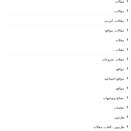
مقالات
مقالات،
مقالات، أنترنت
مقالات، مواقع
مقلات
مقلات ،
مقلات ،شروحات
مواقع
مواقع اجتماعية
مواقع،
نصائح وتوجيهات
نقاشات
هاردوير
هاردوير ، العاب، مقالات