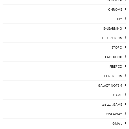
CHROME
DIY
E-LEARNING
ELECTRONICS
ETORO
FACEBOOK
FIREFOX
FORENSICS
GALAXY NOTE 4
GAME
GAME، مقالات
GIVEAWAY
GMAIL