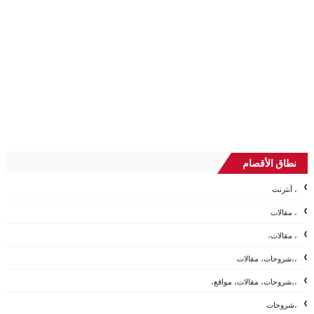
نطاق الأقصام
، أنترنت
، مقالات
، مقالات،
،،شروحات، مقالات
،،شروحات، مقالات، مواقع،
،شروحات