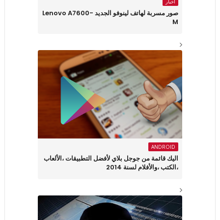
أخبار
صور مسربة لهاتف لينوفو الجديد Lenovo A7600-
M
ANDROID
اليك قائمة من جوجل بلاي لأفضل التطبيقات ،الألعاب
،الكتب ،والأفلام لسنة 2014