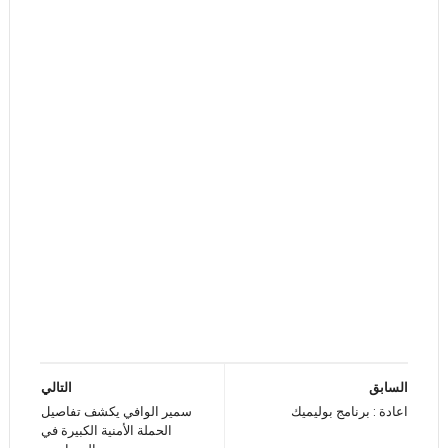
السابق
التالي
اعادة : برنامج بوليميك
سمير الوافي يكشف تفاصيل
الحملة الأمنية الكبيرة في