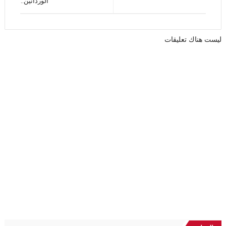
الوردانين..
ليست هناك تعليقات