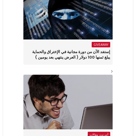
GIVEAWAY
إستفد الآن من دورة مجانية في الإختراق والحماية
يبلغ ثمنها 100 دولار ( العرض ينتهي بعد يومين )
أنترنت، مقالات