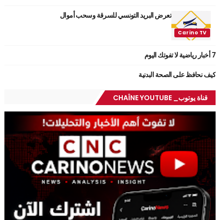
تعرض البريد التونسي للسرقة وسحب أموال
7 أخبار رياضية لا تفوتك اليوم
كيف نحافظ على الصحة البدنية
قناة يوتوب_ CHAÎNE YOUTUBE