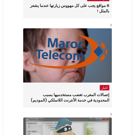
6 مواقع يجب على كل مهووس زيارتها عندما يشعر
بالملل !
اخبار
إتصالات المغرب تغضب مستخدميها بسبب
المحدودية في خدمة الأنترنت اللاسلكي (الموديم)