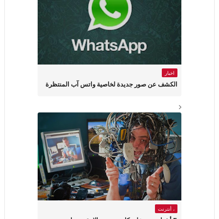
اخبار
الكشف عن صور جديدة لخاصية واتس آب المنتظرة
، أنترنت