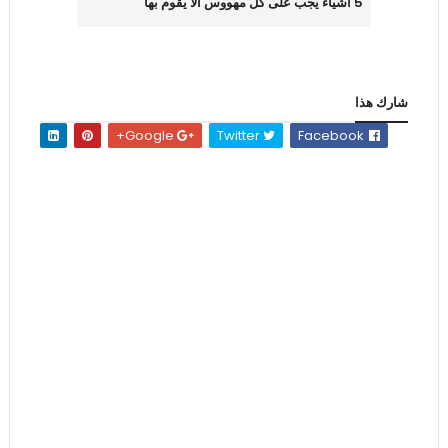
5 أشياء يجب على كل مهووس الا يقوم بها
شارك هذا
Google+
Twitter
Facebook