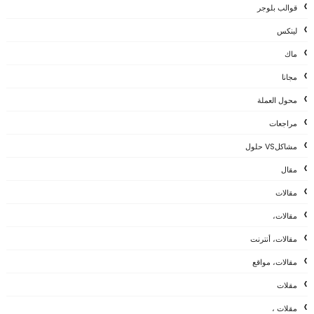
قوالب بلوجر
لينكس
ماك
مجانا
محول العملة
مراجعات
مشاكلVS حلول
مقال
مقالات
مقالات،
مقالات، أنترنت
مقالات، مواقع
مقلات
مقلات ،