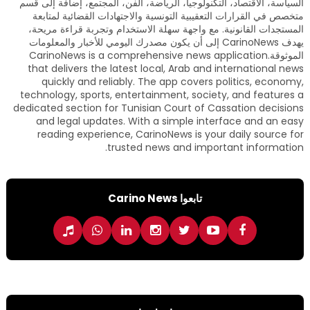
السياسة، الاقتصاد، التكنولوجيا، الرياضة، الفن، المجتمع، إضافة إلى قسم
متخصص في القرارات التعقيبية التونسية والاجتهادات القضائية لمتابعة
المستجدات القانونية. مع واجهة سهلة الاستخدام وتجربة قراءة مريحة،
يهدف CarinoNews إلى أن يكون مصدرك اليومي للأخبار والمعلومات
الموثوقة.CarinoNews is a comprehensive news application
that delivers the latest local, Arab and international news
quickly and reliably. The app covers politics, economy,
technology, sports, entertainment, society, and features a
dedicated section for Tunisian Court of Cassation decisions
and legal updates. With a simple interface and an easy
reading experience, CarinoNews is your daily source for
trusted news and important information.
تابعوا Carino News