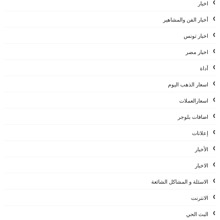
اخبار
أخبار الفن والمشاهير
اخبار تونس
اخبار مصر
أداة
اسعار الذهب اليوم
اسعارالعملات
اضافات بلوجر
إعلانات
الأخبار
الاخبار
الاسئلة و المشاكل الشائعة
الانترنت
البث الحي