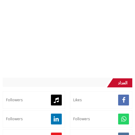
العداد
Followers
Likes
Followers
Followers