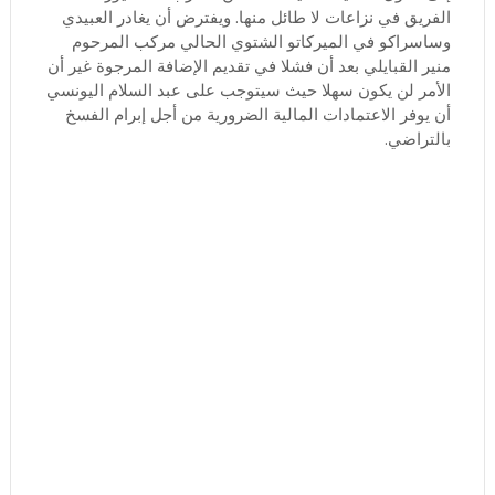
الفريق في نزاعات لا طائل منها. ويفترض أن يغادر العبيدي
وساسراكو في الميركاتو الشتوي الحالي مركب المرحوم
منير القبايلي بعد أن فشلا في تقديم الإضافة المرجوة غير أن
الأمر لن يكون سهلا حيث سيتوجب على عبد السلام اليونسي
أن يوفر الاعتمادات المالية الضرورية من أجل إبرام الفسخ
بالتراضي.