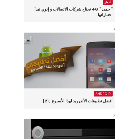
أخبار
" حمى " 4G تجتاح شركات الاتصالات و إنوي تبدأ
اختباراتها
ANDROID
أفضل تطبيقات الأندرويد لهذا الأسبوع ‏[21]