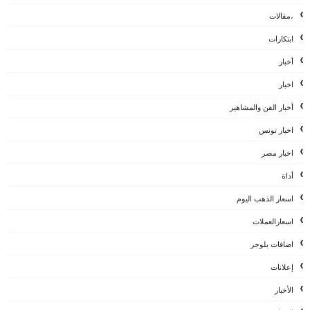
،مقالات
ابتكارات
أخبار
اخبار
أخبار الفن والمشاهير
اخبار تونس
اخبار مصر
أداة
اسعار الذهب اليوم
اسعارالعملات
اضافات بلوجر
إعلانات
الأخبار