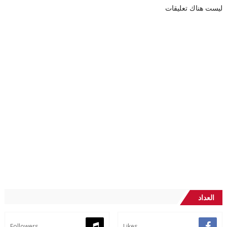
ليست هناك تعليقات
العداد
Followers
Likes