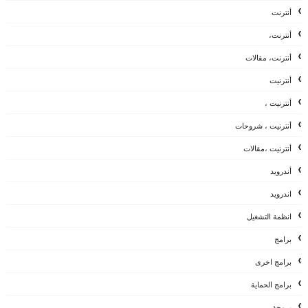
أنترنت
أنترنت،
أنترنت، مقالات
أنترنيت
أنترنيت ،
أنترنيت ، شروحات
أنترنيت ،مقالات
أندرويد
اندرويد
انظمة التشغيل
برامج
برامج اخرى
برامج الحماية
برمجة