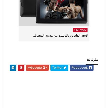
GIVEAWAY
لائحة الفائزين بالتابليت من مدونة المحترف
شارك هذا
Google+
Twitter
Facebook