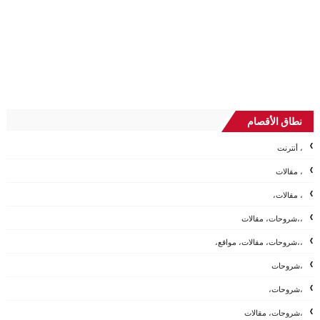
نطاق الأقصام
، أنترنت
، مقالات
، مقالات،
،،شروحات، مقالات
،،شروحات، مقالات، مواقع،
،شروحات
،شروحات،
،شروحات، مقالات