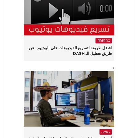
FIREFOX
افضل طريقة لتسريع الفيديوهات على اليوتيوب عن
طريق تعطيل الـ DASH
مقالات