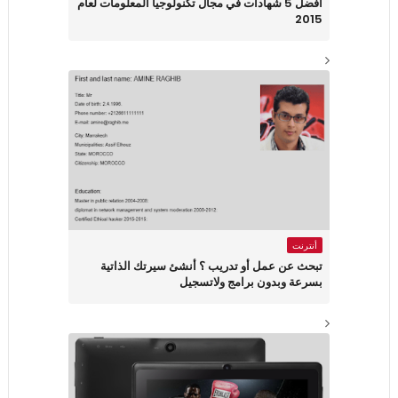
أفضل 5 شهادات في مجال تكنولوجيا المعلومات لعام
2015
أنترنت
تبحث عن عمل أو تدريب ؟ أنشئ سيرتك الذاتية
بسرعة وبدون برامج ولاتسجيل