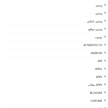
ويندوز
ويندوز،
ويندوز، لينكس
ويندوز،مواقع
يوتيوب
AFTEREFFECTS
ANDROID
APP
APPLE
APPS
APPS مقالات
BLOGGER
CHROME