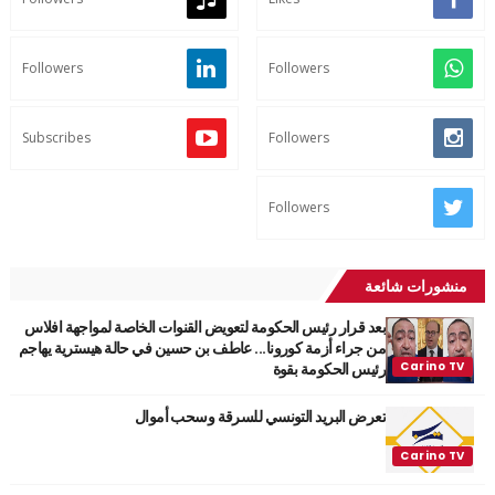
Followers
Followers
Subscribes
Followers
Followers
منشورات شائعة
بعد قرار رئيس الحكومة لتعويض القنوات الخاصة لمواجهة افلاس
من جراء أزمة كورونا... عاطف بن حسين في حالة هيسترية يهاجم
رئيس الحكومة بقوة
تعرض البريد التونسي للسرقة وسحب أموال