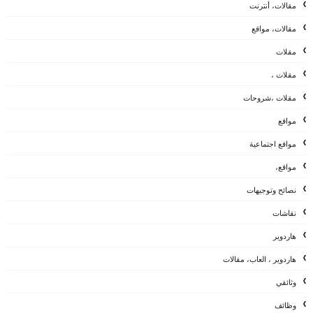
مقالات، أنترنت
مقالات، مواقع
مقلات
مقلات ،
مقلات ،شروحات
مواقع
مواقع اجتماعية
مواقع،
نصائح وتوجيهات
نقاشات
هاردوير
هاردوير ، العاب، مقالات
وثائقي
وظائف