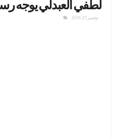
لطفي العبدلي يوجه رس
نوفمبر 27, 2019