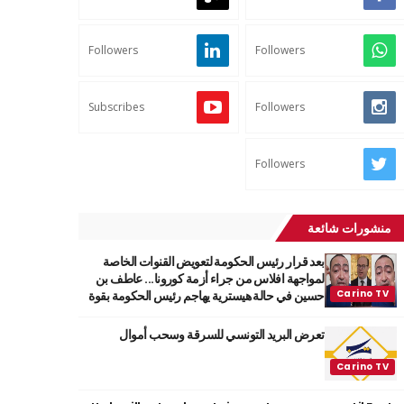
Followers
Followers
Subscribes
Followers
Followers
منشورات شائعة
بعد قرار رئيس الحكومة لتعويض القنوات الخاصة
لمواجهة افلاس من جراء أزمة كورونا... عاطف بن
حسين في حالة هيسترية يهاجم رئيس الحكومة بقوة
تعرض البريد التونسي للسرقة وسحب أموال