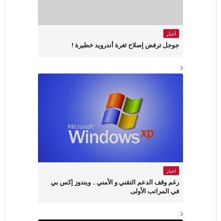
أخبار
جوجل ترفض إصلاح ثغرة أندرويد خطيرة !
اخبار
رغم وقف الدعم التقني و الأمني .. ويندوز إكس بي
في المراتب الأولى