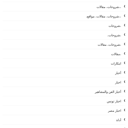
،،شروحات، مقالات
،،شروحات، مقالات، مواقع،
،شروحات
،شروحات،
،شروحات، مقالات
،مقالات
ابتكارات
أخبار
اخبار
أخبار الفن والمشاهير
اخبار تونس
اخبار مصر
أداة