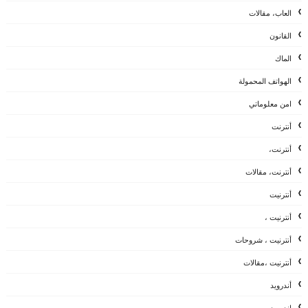
العاب، مقالات
القانون
الماك
الهواتف المحمولة
امن معلوماتي
أنترنت
أنترنت،
أنترنت، مقالات
أنترنيت
أنترنيت ،
أنترنيت ، شروحات
أنترنيت ،مقالات
أندرويد