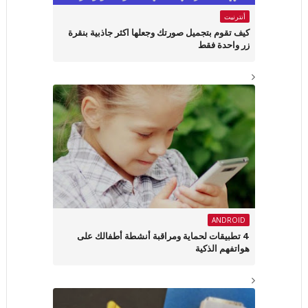
أنترنيت
كيف تقوم بتجميل صورتك وجعلها اكثر جاذبية بنقرة
زر واحدة فقط
ANDROID
4 تطبيقات لحماية ومراقبة أنشطة أطفالك على
هواتفهم الذكية