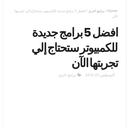
Home
/
برامج اخرى
/
افضل 5 برامج جديدة للكمبيوتر ستحتاج إلي تجربتها
الآن
افضل 5 برامج جديدة
للكمبيوتر ستحتاج إلي
تجربتها الآن
أغسطس 07, 2016
برامج اخرى