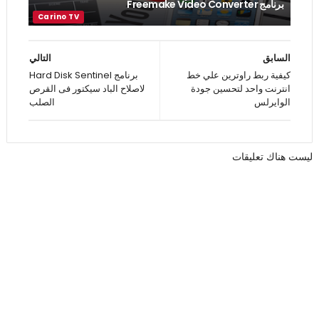
برنامج Freemake Video Converter
السابق
التالي
كيفية ربط راوترين علي خط
برنامج Hard Disk Sentinel
انترنت واحد لتحسين جودة
لاصلاح الباد سيكتور فى القرص
الوايرلس
الصلب
ليست هناك تعليقات