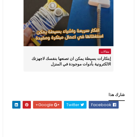
مقالات
إبتكارات بسيطة يمكن ان تصنعها بنفسك لاجهزتك
الالكترونية بأدوات موجودة في المنزل
شارك هذا
Google+
Twitter
Facebook