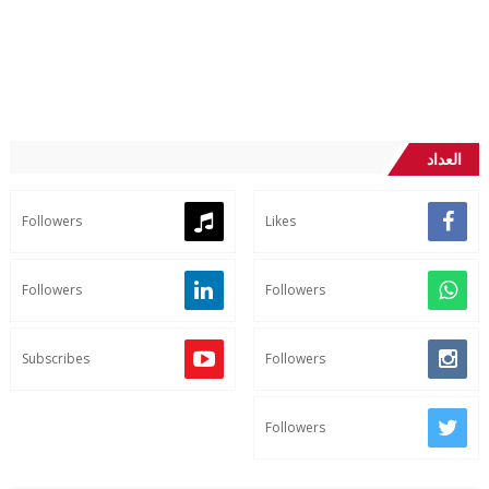
العداد
Followers
Likes
Followers
Followers
Subscribes
Followers
Followers