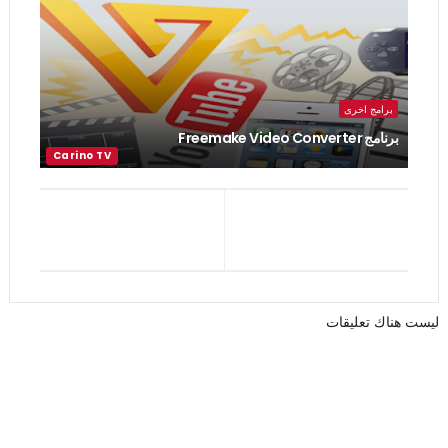
برامج اخرى
برنامج Freemake Video Converter
ليست هناك تعليقات