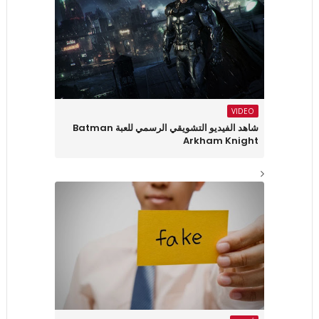
VIDEO
شاهد الفيديو التشويقي الرسمي للعبة Batman
Arkham Knight