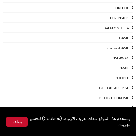
FIREFOX
FORENSICS
GALAXY NOTE 4
GAME
GAME، مقالات
GIVEAWAY
GMAIL
GOOGLE
GOOGLE ADSENSE
GOOGLE CHROME
GOOGLEPLUS
يستخدم هذا الموقع ملفات تعريف الارتباط (Cookies) لتحسين
HIDDEN
موافق
تجربتك.
IDMAN
✕