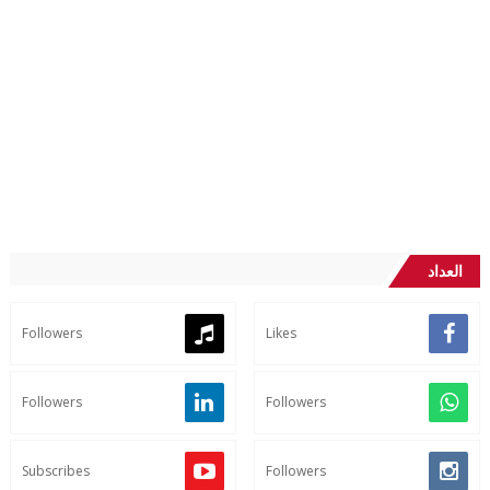
العداد
Followers
Likes
Followers
Followers
Subscribes
Followers