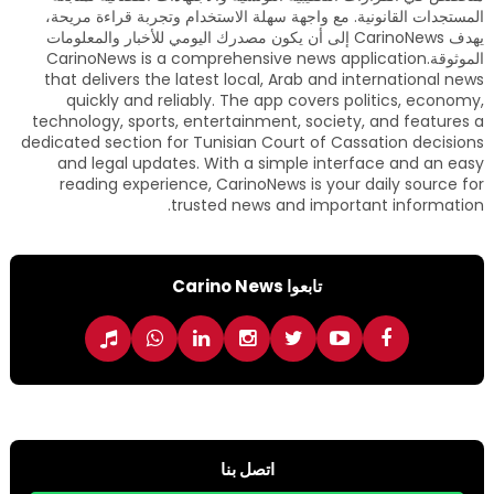
المستجدات القانونية. مع واجهة سهلة الاستخدام وتجربة قراءة مريحة،
يهدف CarinoNews إلى أن يكون مصدرك اليومي للأخبار والمعلومات
الموثوقة.CarinoNews is a comprehensive news application
that delivers the latest local, Arab and international news
quickly and reliably. The app covers politics, economy,
technology, sports, entertainment, society, and features a
dedicated section for Tunisian Court of Cassation decisions
and legal updates. With a simple interface and an easy
reading experience, CarinoNews is your daily source for
trusted news and important information.
تابعوا Carino News
اتصل بنا