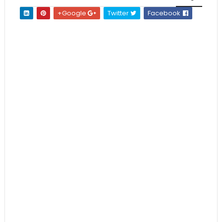
Google+
Twitter
Facebook