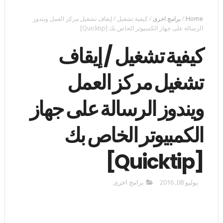
Home
/
برامج اخرى
/
كيفية تشغيل / إيقاف تشغيل مركز العمل ويندوز
الرسالة على جهاز الكمبيوتر الخاص بك [Quicktip]
كيفية تشغيل / إيقاف
تشغيل مركز العمل
ويندوز الرسالة على جهاز
الكمبيوتر الخاص بك
[Quicktip]
يوليو 08, 2016
برامج اخرى