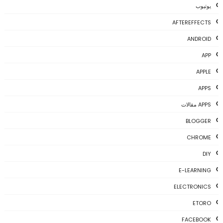
يوتيوب
AFTEREFFECTS
ANDROID
APP
APPLE
APPS
APPS مقالات
BLOGGER
CHROME
DIY
E-LEARNING
ELECTRONICS
ETORO
FACEBOOK