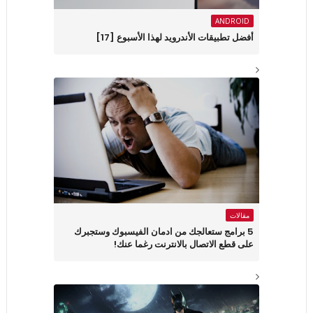
ANDROID
أفضل تطبيقات الأندرويد لهذا الأسبوع ‏[17]
مقالات
5 برامج ستعالجك من ادمان الفيسبوك وستجبرك
على قطع الاتصال بالانترنت رغما عنك!