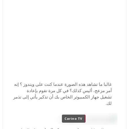
غالبا ما تشاهد هذه الصورة عندما كنت على
ويندوز
؟
إنه
أمر مزعج، أليس كذلك؟
في كل مرة تقوم
بإعادة
تشغيل
جهاز الكمبيوتر الخاص بك أن تذكير يأتي إلى تذمر
لك.
Carino TV