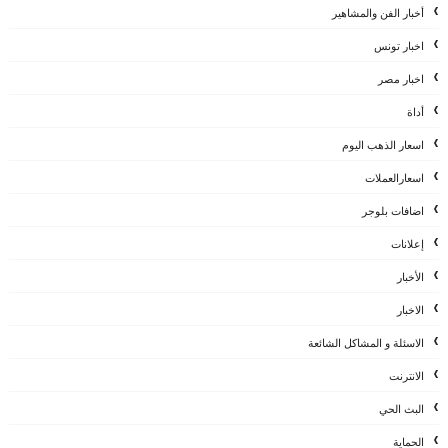
أخبار الفن والمشاهير
اخبار تونس
اخبار مصر
أداة
اسعار الذهب اليوم
اسعارالعملات
اضافات بلوجر
إعلانات
الأخبار
الاخبار
الاسئلة و المشاكل الشائعة
الانترنت
البث الحي
الحماية