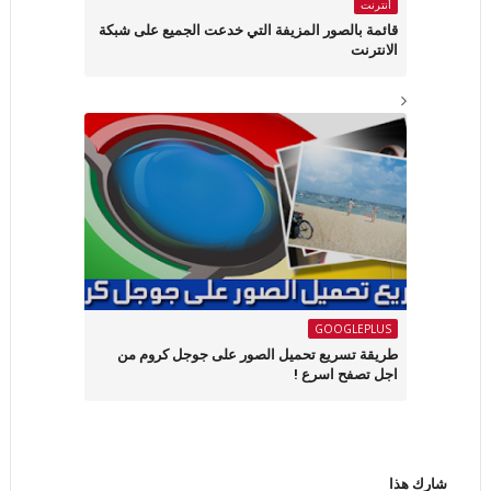
أنترنت
قائمة بالصور المزيفة التي خدعت الجميع على شبكة
الانترنت
GOOGLEPLUS
طريقة تسريع تحميل الصور على جوجل كروم من
اجل تصفح اسرع !
شارك هذا