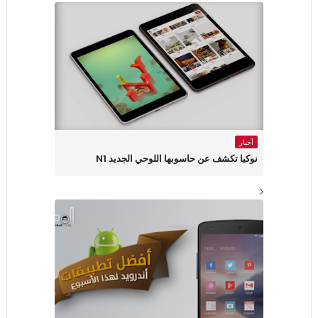
أخبار
نوكيا تكشف عن حاسوبها اللوحي الجديد N1