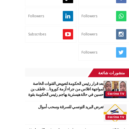
Followers
Followers
Subscribes
Followers
Followers
منشورات شائعة
بعد قرار رئيس الحكومة لتعويض القنوات الخاصة
لمواجهة افلاس من جراء أزمة كورونا... عاطف بن
حسين في حالة هيسترية يهاجم رئيس الحكومة بقوة
تعرض البريد التونسي للسرقة وسحب أموال