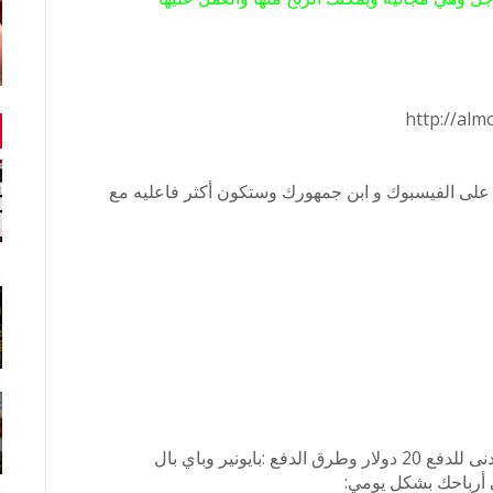
http://alm
على الفيسبوك و ابن جمهورك وستكون أكثر فاعليه مع