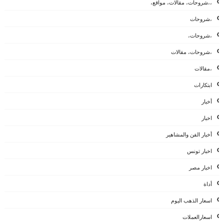
،،شروحات، مقالات، مواقع،
،شروحات
،شروحات،
،شروحات، مقالات
،مقالات
ابتكارات
أخبار
اخبار
أخبار الفن والمشاهير
اخبار تونس
اخبار مصر
أداة
اسعار الذهب اليوم
اسعارالعملات