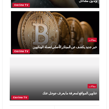
وبدون مشاكل
مقالات
خبر جديد يكشف عن المبتكر الأصلي لعملة البيتكوين
مقالات
عناوين المواقع لمعرفة ما يعرف جوجل عنك