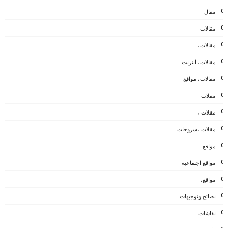
مقال
مقالات
مقالات،
مقالات، أنترنت
مقالات، مواقع
مقلات
مقلات ،
مقلات ،شروحات
مواقع
مواقع اجتماعية
مواقع،
نصائح وتوجيهات
نقاشات