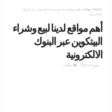
Home
/
مقالات
/
أهم مواقع لدينا لبيع وشراء البيتكوين عبر البنوك
الالكترونية
أهم مواقع لدينا لبيع وشراء
البيتكوين عبر البنوك
الالكترونية
يوليو 07, 2016
مقالات