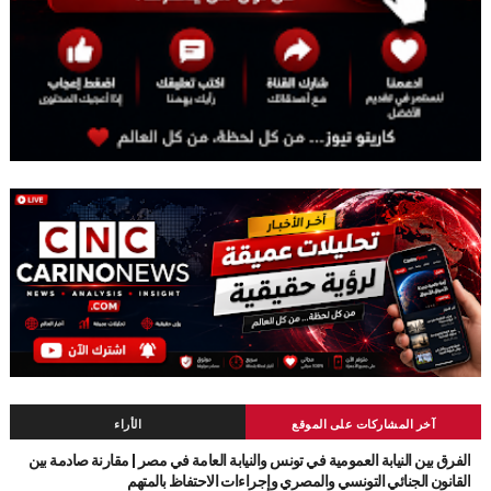
آخر المشاركات على الموقع
الأراء
الفرق بين النيابة العمومية في تونس والنيابة العامة في مصر | مقارنة صادمة بين
القانون الجنائي التونسي والمصري وإجراءات الاحتفاظ بالمتهم