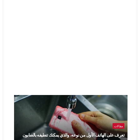
مقالات
تعرف على الهاتف الأول من نوعه، والذي يمكنك تنطيفه بالصابون