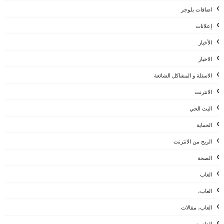
اضافات بلوجر
إعلانات
الأخبار
الاخبار
الاسئلة و المشاكل الشائعة
الانترنت
البث الحي
الحماية
الربح من الانترنت
الصحة
العاب
العاب،
العاب، مقالات