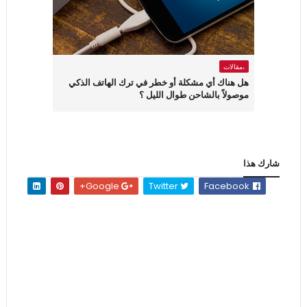
،مقالات
هل هناك أي مشكلة أو خطر في ترك الهاتف الذكي
موصولاً بالشاحن طوال الليل ؟
شارك هذا
Google+
Twitter
Facebook