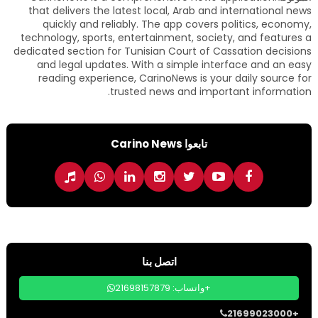
that delivers the latest local, Arab and international news
quickly and reliably. The app covers politics, economy,
technology, sports, entertainment, society, and features a
dedicated section for Tunisian Court of Cassation decisions
and legal updates. With a simple interface and an easy
reading experience, CarinoNews is your daily source for
trusted news and important information.
تابعوا Carino News
اتصل بنا
واتساب: 21698157879+
21699023000+