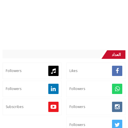
العداد
Followers
Likes
Followers
Followers
Subscribes
Followers
Followers