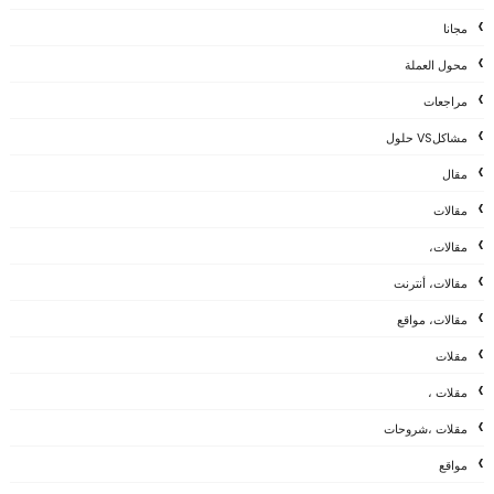
مجانا
محول العملة
مراجعات
مشاكلVS حلول
مقال
مقالات
مقالات،
مقالات، أنترنت
مقالات، مواقع
مقلات
مقلات ،
مقلات ،شروحات
مواقع