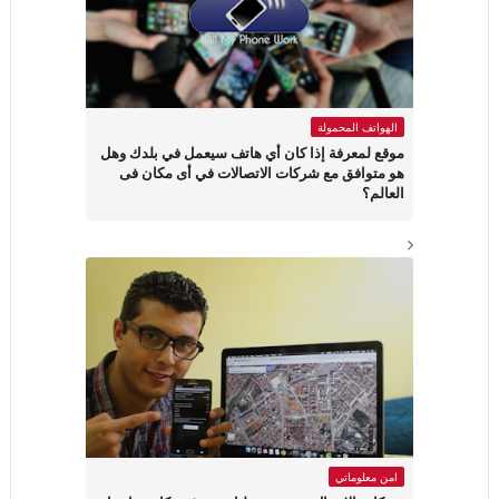
الهواتف المحمولة
موقع لمعرفة إذا كان أي هاتف سيعمل في بلدك وهل
هو متوافق مع شركات الاتصالات في أى مكان فى
العالم؟
امن معلوماتي