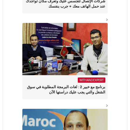
شركات الإتصال تتجسس عليك وتعرف مكان تواجدك
عند حمل الهاتف معك + جرب بنفسك
WITHANDEXPERT
برنامج مع خبير 2 : لغات البرمجة المطلوبة في سوق
الشغل والتي يجب عليك دراستها الآن