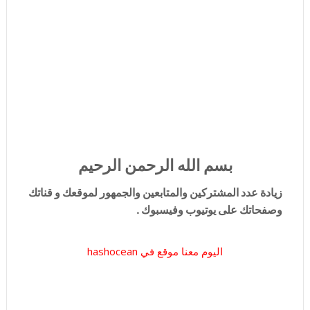
بسم الله الرحمن الرحيم
زيادة عدد المشتركين والمتابعين والجمهور لموقعك و قناتك
وصفحاتك على يوتيوب وفيسبوك .
اليوم معنا موقع في hashocean