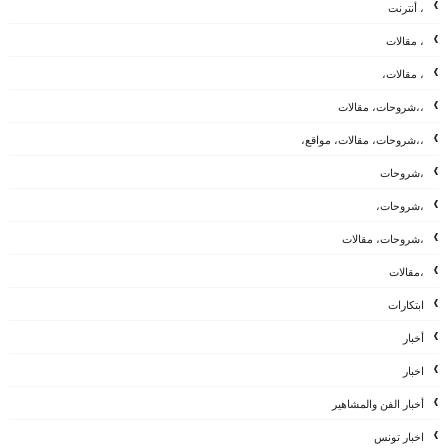
، أنترنت
، مقالات
، مقالات،
،،شروحات، مقالات
،،شروحات، مقالات، مواقع،
،شروحات
،شروحات،
،شروحات، مقالات
،مقالات
ابتكارات
أخبار
اخبار
أخبار الفن والمشاهير
اخبار تونس