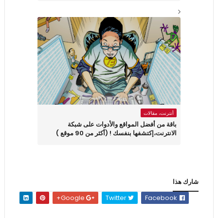
أنترنت، مقالات
باقة من أفضل المواقع والأدوات على شبكة
الانترنت،إكتشفها بنفسك ! (أكثر من 90 موقع )
شارك هذا
Google+
Twitter
Facebook