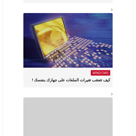
WINDOWS
كيف تتعقب تغيرات الملفات على جهازك بنفسك !