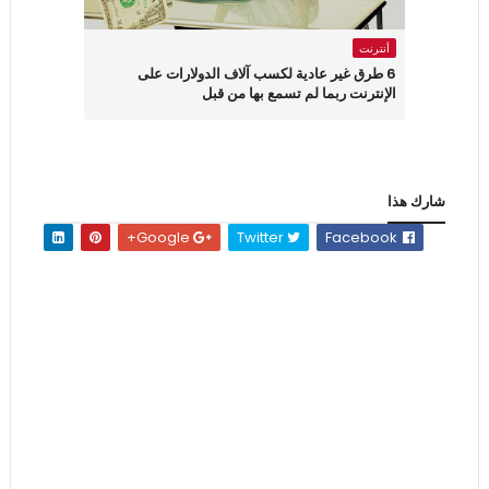
أنترنت
6 طرق غير عادية لكسب آلاف الدولارات على
الإنترنت ربما لم تسمع بها من قبل
شارك هذا
Google+
Twitter
Facebook