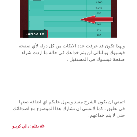
Carino TV
وبهذا تكون قد عرفت عدد الايكات من كل دولة لأي صفحة
فيسبوك وبالتالي لن يثم خداعك في حالة ما اردت شراء
صفحة فيسبوك في المستقبل .
اتمني ان يكون الشرح مفيد وسهل عليكم اي اضافة ضعها
في تعليق ، كما لاتنسي ان تشارك هذا الموضوع مع اصدقائك
حتي لا يثم خداعهم .
✍️ بقلم: دالي كرينو