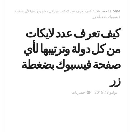
Home
/
حصريات
/
كيف تعرف عدد لايكات من كل دولة وترتيبها لأي صفحة
فيسبوك بضغطة زر
كيف تعرف عدد لايكات
من كل دولة وترتيبها لأي
صفحة فيسبوك بضغطة
زر
يوليو 13, 2016
حصريات