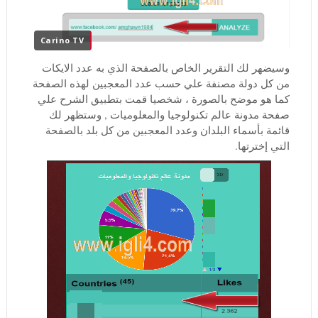
Carino TV
وسيضهر لك التقرير الخاص بالصفحة الذي به عدد الايكات
من كل دولة مصنفة علي حسب عدد المعجبين لهذه الصفحة
كما هو موضح بالصورة ، شخصيا قمت بتطبيق الشرح علي
صفحة مدونة عالم تكنولوجيا والمعلوميات , وستظهر لك
قائمة بأسماء البلدان وعدد المعجبين من كل بلد بالصفحة
التي إخترتها.