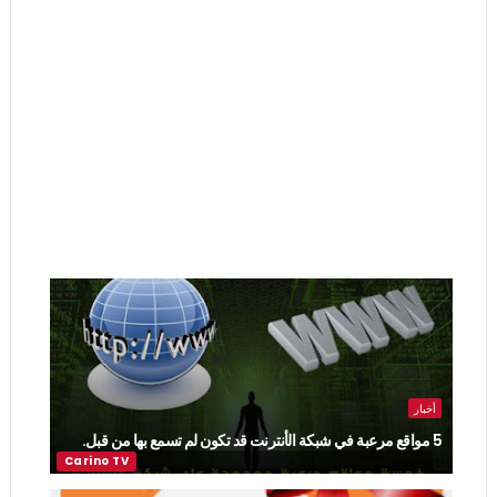
أخبار
5 مواقع مرعبة في شبكة الأنترنت قد تكون لم تسمع بها من قبل.