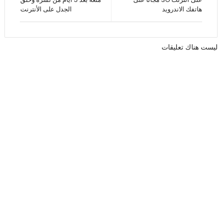
هاتفك الاندرويد
الجدل على الأنترنت
ليست هناك تعليقات