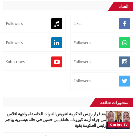
العداد
Followers
Likes
Followers
Followers
Subscribes
Followers
Followers
منشورات شائعة
بعد قرار رئيس الحكومة لتعويض القنوات الخاصة لمواجهة افلاس
من جراء أزمة كورونا... عاطف بن حسين في حالة هيسترية يهاجم
رئيس الحكومة بقوة