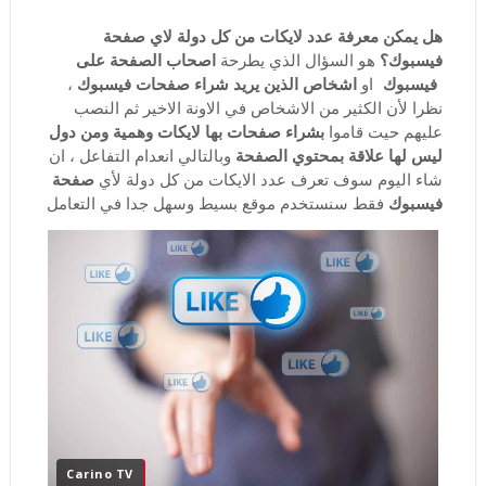
هل يمكن معرفة عدد لايكات من كل دولة لاي صفحة
فيسبوك؟
اصحاب الصفحة على
هو السؤال الذي يطرحة
فيسبوك
اشخاص الذين يريد شراء صفحات فيسبوك
او
،
نظرا لأن الكثير من الاشخاص في الاونة الاخير ثم النصب
بشراء صفحات بها لايكات وهمية ومن دول
عليهم حيت قاموا
ليس لها علاقة بمحتوي الصفحة
وبالتالي انعدام التفاعل ، ان
صفحة
شاء اليوم سوف تعرف عدد الايكات من كل دولة لأي
فيسبوك
فقط سنستخدم موقع بسيط وسهل جدا في التعامل
Carino TV