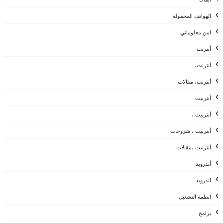
الهواتف المحمولة
امن معلوماتي
أنترنت
أنترنت،
أنترنت، مقالات
أنترنيت
أنترنيت ،
أنترنيت ، شروحات
أنترنيت ،مقالات
أندرويد
اندرويد
انظمة التشغيل
برامج