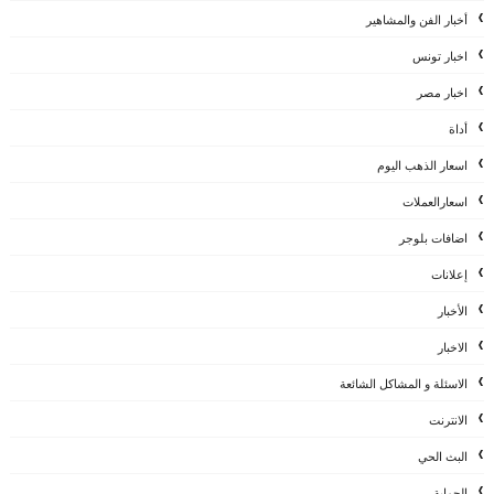
أخبار الفن والمشاهير
اخبار تونس
اخبار مصر
أداة
اسعار الذهب اليوم
اسعارالعملات
اضافات بلوجر
إعلانات
الأخبار
الاخبار
الاسئلة و المشاكل الشائعة
الانترنت
البث الحي
الحماية