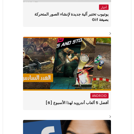
أخبار
يوتيوب تختبر آلية جديدة لإنشاء الصور المتحركة
بصيغة Gif
ANDROID
أفضل 5 ألعاب أندرويد لهذا الأسبوع [6]