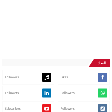
العداد
Followers
Likes
Followers
Followers
Subscribes
Followers