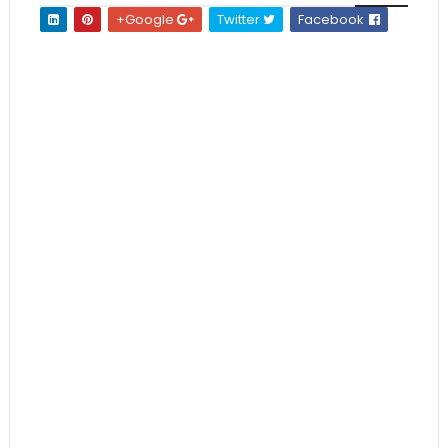
Google+
Twitter
Facebook