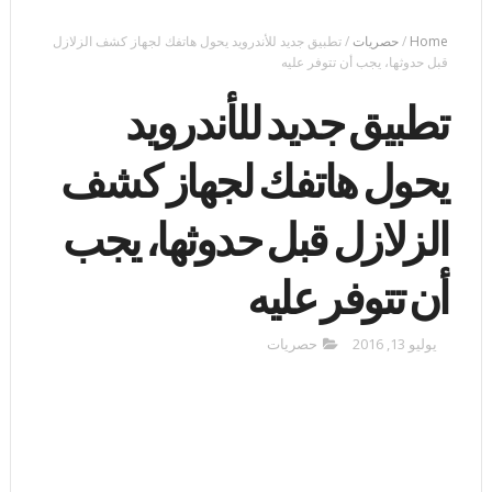
Home
/
حصريات
/
تطبيق جديد للأندرويد يحول هاتفك لجهاز كشف الزلازل
قبل حدوثها، يجب أن تتوفر عليه
تطبيق جديد للأندرويد
يحول هاتفك لجهاز كشف
الزلازل قبل حدوثها، يجب
أن تتوفر عليه
يوليو 13, 2016
حصريات