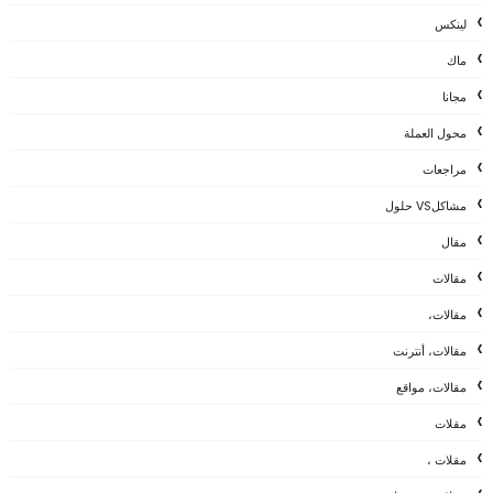
لينكس
ماك
مجانا
محول العملة
مراجعات
مشاكلVS حلول
مقال
مقالات
مقالات،
مقالات، أنترنت
مقالات، مواقع
مقلات
مقلات ،