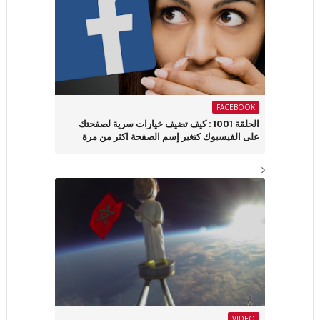
FACEBOOK
الحلقة 1001 : كيف تضيف خيارات سرية لصفحتك
على الفيسبوك كتغير إسم الصفحة اكثر من مرة
VIDEO