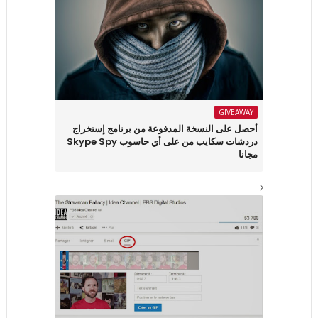
GIVEAWAY
أحصل على النسخة المدفوعة من برنامج إستخراج
دردشات سكايب من على أي حاسوب Skype Spy
مجانا