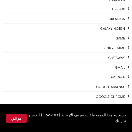
FIREFOX
FORENSICS
GALAXY NOTE 4
GAME
GAME، مقالات
GIVEAWAY
GMAIL
GOOGLE
GOOGLE ADSENSE
GOOGLE CHROME
GOOGLEPLUS
يستخدم هذا الموقع ملفات تعريف الارتباط (Cookies) لتحسين
HIDDEN
موافق
تجربتك.
IDMAN
✕