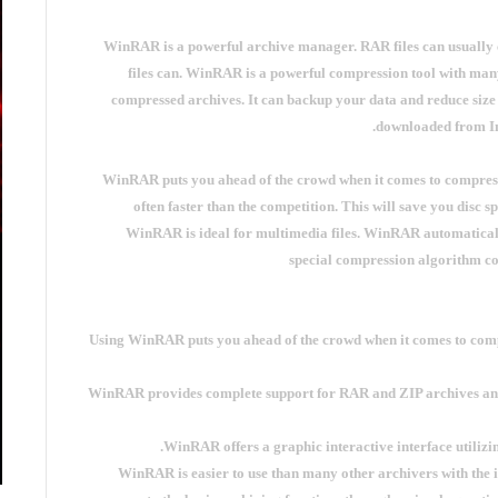
WinRAR is a powerful archive manager. RAR files can usually 
files can. WinRAR is a powerful compression tool with many
compressed archives. It can backup your data and reduce size
downloaded from Int
WinRAR puts you ahead of the crowd when it comes to compress
often faster than the competition. This will save you disc 
WinRAR is ideal for multimedia files. WinRAR automaticall
special compression algorithm com
- Using WinRAR puts you ahead of the crowd when it comes to com
- WinRAR provides complete support for RAR and ZIP archives a
- WinRAR is easier to use than many other archivers with the