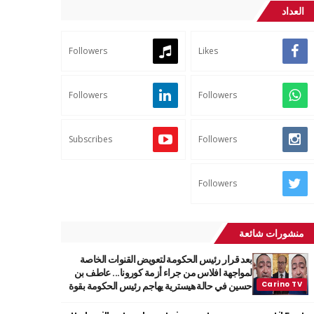
العداد
Followers
Likes
Followers
Followers
Subscribes
Followers
Followers
منشورات شائعة
بعد قرار رئيس الحكومة لتعويض القنوات الخاصة
لمواجهة افلاس من جراء أزمة كورونا... عاطف بن
حسين في حالة هيسترية يهاجم رئيس الحكومة بقوة