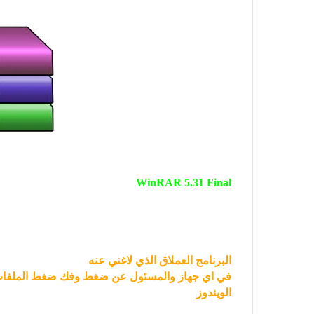
WinRAR 5.31 Final
البرنامج العملاق الذي لاغني عنه
في اي جهاز والمسئول عن ضغط وفك ضغط الملفات
الويندوز