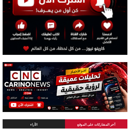
آخر المشاركات على الموقع
الأراء