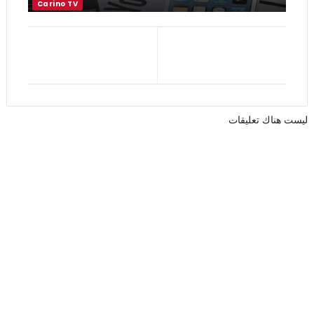
ليست هناك تعليقات