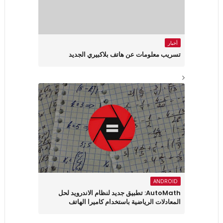
أخبار
تسريب معلومات عن هاتف بلاكبيري الجديد
ANDROID
AutoMath: تطبيق جديد لنظام الاندرويد لحل
المعادلات الرياضية باستخدام كاميرا الهاتف