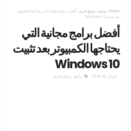
Home
/
برامج
/
برامج اخرى
/
أفضل برامج مجانية التي يحتاجها الكمبيوتر
بعد تثبيت Windows 10
أفضل برامج مجانية التي
يحتاجها الكمبيوتر بعد تثبيت
Windows 10
فبراير 03, 2016
برامج
,
برامج اخرى