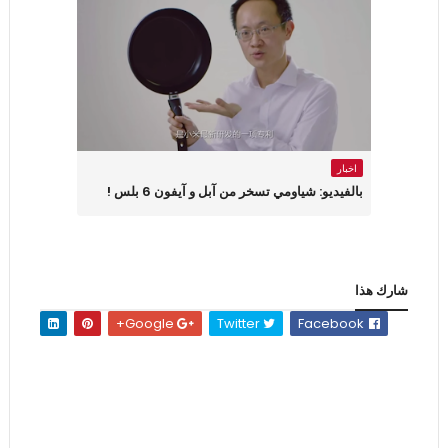
اخبار
بالفيديو: شياومي تسخر من آبل و آيفون 6 بلس !
شارك هذا
Google+
Twitter
Facebook