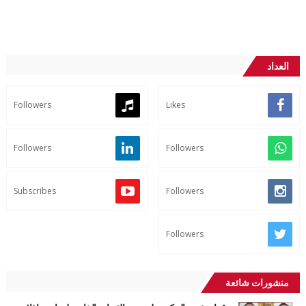
العداد
Followers
Likes
Followers
Followers
Subscribes
Followers
Followers
منشورات شائعة