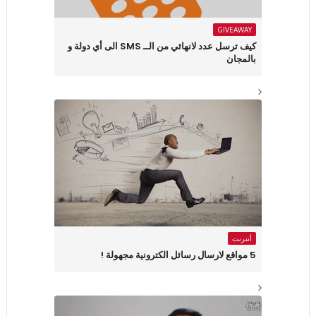
GIVEAWAY
كيف ترسل عدد لانهائي من الــ SMS الى أي دولة و
بالمجان
أنترنت
5 مواقع لارسال رسائل الكترونية مجهولة !