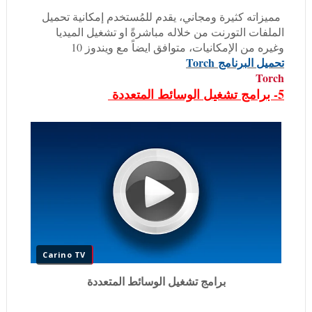
مميزاته كثيرة ومجاني، يقدم للمُستخدم إمكانية تحميل
الملفات التورنت من خلاله مباشرةً او تشغيل الميديا
وغيره من الإمكانيات، متوافق ايضاً مع ويندوز 10
تحميل البرنامج
Torch
Torch
5- برامج تشغيل الوسائط المتعددة
Carino TV
برامج تشغيل الوسائط المتعددة