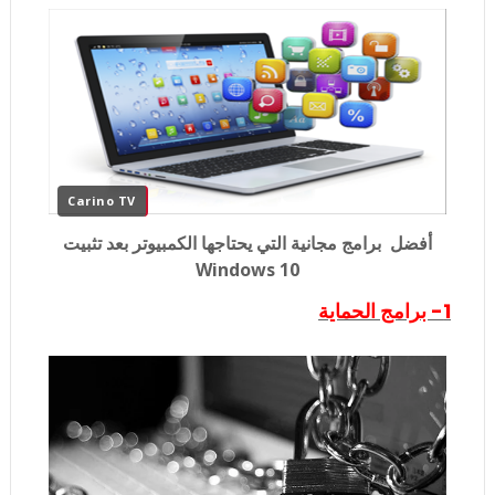
Carino TV
أفضل برامج مجانية التي يحتاجها الكمبيوتر بعد تثبيت
Windows 10
1- برامج الحماية