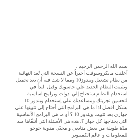
بسم الله الرحمن الرحيم .
أعلنت مايكروسوفت آخيراً عن النسخة التي تُعد النهائية
من نظام تشغيل ويندوز10 ومما لا شك فيه أن بعد تحميل
وتثبيت النظام الجديد علي حاسوبك وقبل البدأ في
استخدام النظام ستحتاج إلي ادوات وبرامج اساسية
لتحسين تجربتك ومساعدتك علي إستخدام ويندوز 10
بشكل افضل اذا ما هي البرامج التي أحتاج إلى تثبيتها على
جهازي بعد تثبيت ويندوز 10 ؟ أو ما هي البرامج الأساسية
التي يحتاجها كل جهاز ؟. هذه هي الأسئلة التي أتلقّاها منذ
مدّة طويلة من بعض متابعي و محبّي مدونة حوحو
للمعلومات و عالم الكمبيوتر .