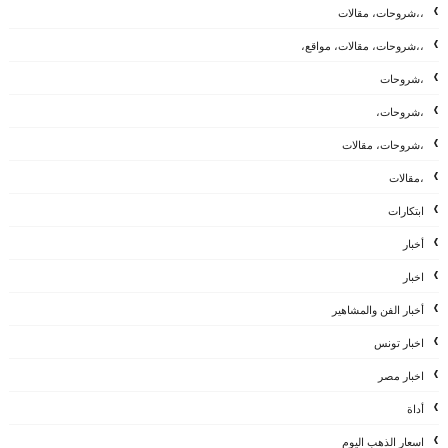
،،شروحات، مقالات
،،شروحات، مقالات، مواقع،
،شروحات
،شروحات،
،شروحات، مقالات
،مقالات
ابتكارات
أخبار
اخبار
أخبار الفن والمشاهير
اخبار تونس
اخبار مصر
أداة
اسعار الذهب اليوم