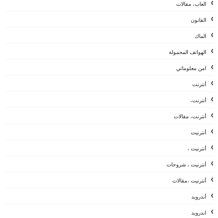
العاب، مقالات
القانون
الماك
الهواتف المحمولة
امن معلوماتي
أنترنت
أنترنت،
أنترنت، مقالات
أنترنيت
أنترنيت ،
أنترنيت ، شروحات
أنترنيت ،مقالات
أندرويد
اندرويد