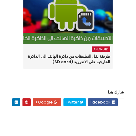
ANDROID
طريقة نقل التطبيقات من ذاكرة الهاتف الى الذاكرة
الخارجية على الاندرويد (SD card)
شارك هذا
Google+
Twitter
Facebook