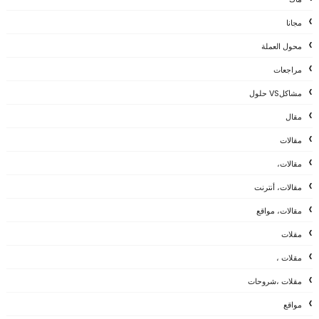
مجانا
محول العملة
مراجعات
مشاكلVS حلول
مقال
مقالات
مقالات،
مقالات، أنترنت
مقالات، مواقع
مقلات
مقلات ،
مقلات ،شروحات
مواقع