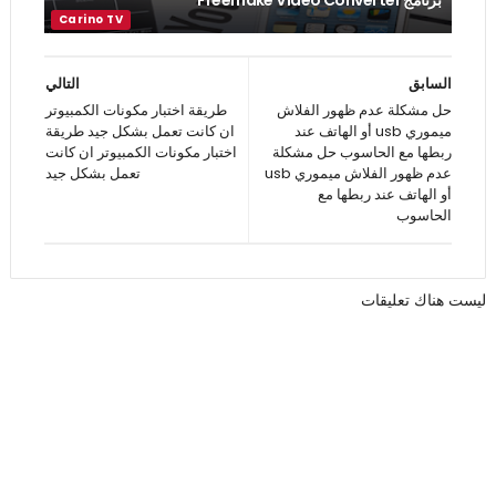
السابق
التالي
حل مشكلة عدم ظهور الفلاش
طريقة اختبار مكونات الكمبيوتر
ميموري usb أو الهاتف عند
ان كانت تعمل بشكل جيد طريقة
ربطها مع الحاسوب حل مشكلة
اختبار مكونات الكمبيوتر ان كانت
عدم ظهور الفلاش ميموري usb
تعمل بشكل جيد
أو الهاتف عند ربطها مع
الحاسوب
ليست هناك تعليقات