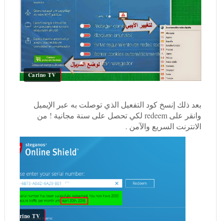
Carino TV
بعد ذلك إنسخ كود التفعيل الذي توصلت به عبر الإيميل
وانقر على redeem لكي تحصل على سنة مجانية ! من
الانترنت السريع والآمن .
Carino TV