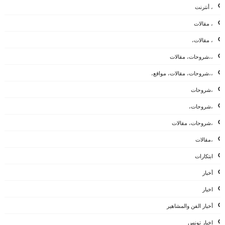
، أنترنت
، مقالات
، مقالات،
،،شروحات، مقالات
،،شروحات، مقالات، مواقع،
،شروحات
،شروحات،
،شروحات، مقالات
،مقالات
ابتكارات
أخبار
اخبار
أخبار الفن والمشاهير
اخبار تونس