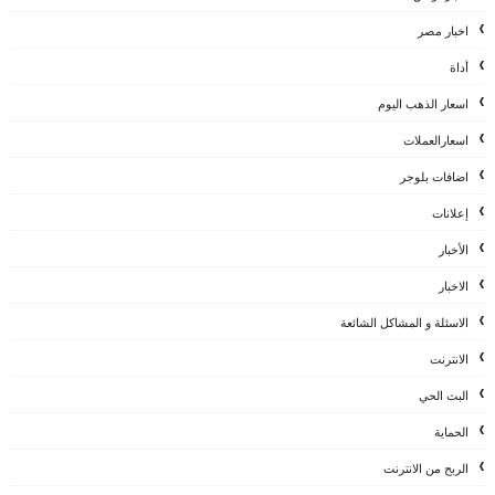
اخبار مصر
أداة
اسعار الذهب اليوم
اسعارالعملات
اضافات بلوجر
إعلانات
الأخبار
الاخبار
الاسئلة و المشاكل الشائعة
الانترنت
البث الحي
الحماية
الربح من الانترنت