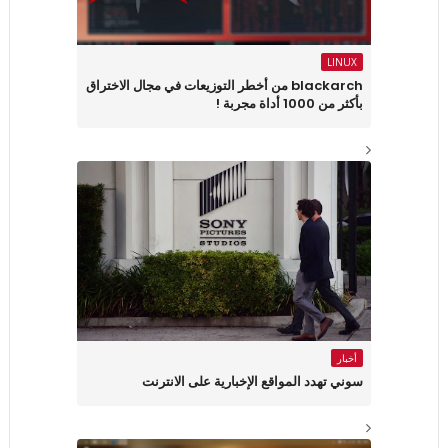
LINUX
blackarch من أخطر التوزيعات في مجال الاختراق
بأكثر من 1000 أداة مجربة !
أخبار
سوني تهدد المواقع الإخبارية على الانترنت