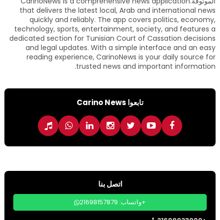
الموثوقة.CarinoNews is a comprehensive news application
that delivers the latest local, Arab and international news
quickly and reliably. The app covers politics, economy,
technology, sports, entertainment, society, and features a
dedicated section for Tunisian Court of Cassation decisions
and legal updates. With a simple interface and an easy
reading experience, CarinoNews is your daily source for
trusted news and important information.
تابعوا Carino News
اتصل بنا
واتساب: 21698157879+