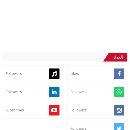
العداد
Followers
Likes
Followers
Followers
Subscribes
Followers
Followers