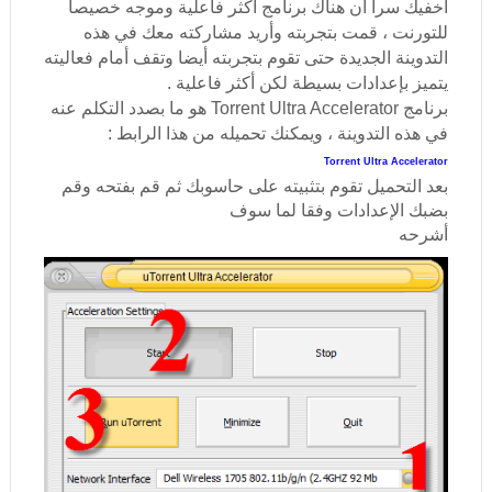
أخفيك سرا أن هناك برنامج أكثر فاعلية وموجه خصيصا
للتورنت ، قمت بتجربته وأريد مشاركته معك في هذه
التدوينة الجديدة حتى تقوم بتجربته أيضا وتقف أمام فعاليته
يتميز بإعدادات بسيطة لكن أكثر فاعلية .
برنامج Torrent Ultra Accelerator هو ما بصدد التكلم عنه
في هذه التدوينة ، ويمكنك تحميله من هذا الرابط :
Torrent Ultra Accelerator
بعد التحميل تقوم بتثبيته على حاسوبك ثم قم بفتحه وقم
بضبك الإعدادات وفقا لما سوف
أشرحه