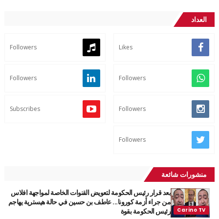
العداد
Followers
Likes
Followers
Followers
Subscribes
Followers
Followers
منشورات شائعة
بعد قرار رئيس الحكومة لتعويض القنوات الخاصة لمواجهة افلاس
من جراء أزمة كورونا... عاطف بن حسين في حالة هيسترية يهاجم
رئيس الحكومة بقوة