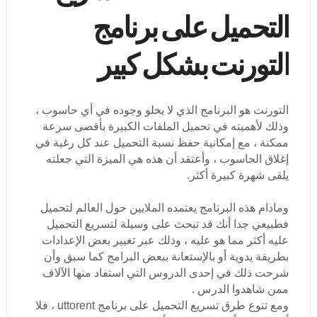
التحميل على برنامج
التورنت بشكل كبير
التورنت هو البرنامج الذي لا يخلو وجوده في أي حاسوب ،
وذلك لأهميته في تحميل الملفات الكبيرة بأقصى سرعة
ممكنة ، مع إمكانية حفظ نسبة التحميل عند كل رغبة في
إغلاق الحاسوب ، وأعتقد أن هذه هي الميزة التي جعلته
يلقى شهرة كبيرة أكثر.
ومادام هذه البرنامج يعتمده الملايين حول العالم لتحميل
فطبيعي جدا أنك قد تبحث على وسيلة لتسريع التحميل
عليه أكثر مما هو عليه ، وذلك عبر تغيير بعض الإعدادات
بطريقة يدوية أو بالإستعانة ببعض البرامج كما سبق وأن
شرحت ذلك في إحدى الدروس التي استفاد منها الآلاف
ممن شاهدوا الدرس .
ومع تنوع طرق تسريع التحميل على برنامج uttorent ، فلا