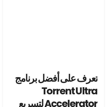
تعرف على أفضل برنامج
Torrent Ultra
Accelerator لتسريع