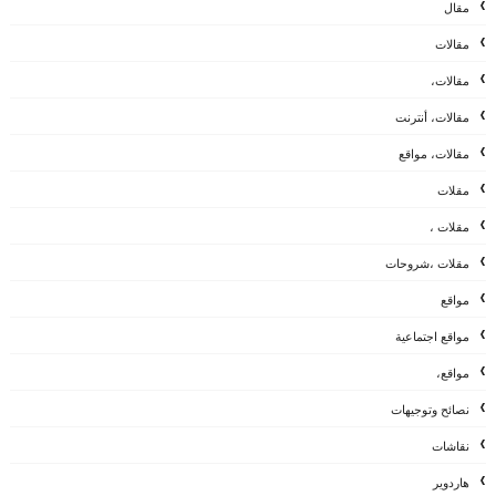
مقال
مقالات
مقالات،
مقالات، أنترنت
مقالات، مواقع
مقلات
مقلات ،
مقلات ،شروحات
مواقع
مواقع اجتماعية
مواقع،
نصائح وتوجيهات
نقاشات
هاردوير