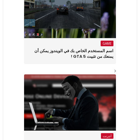
GAME
اسم المستخدم الخاص بك في الويندوز يمكن أن
يمنعك من تثبيت GTA 5 !
أنترنت