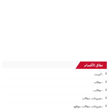
نطاق الأقصام
، أنترنت
، مقالات
، مقالات،
،،شروحات، مقالات
،،شروحات، مقالات، مواقع،