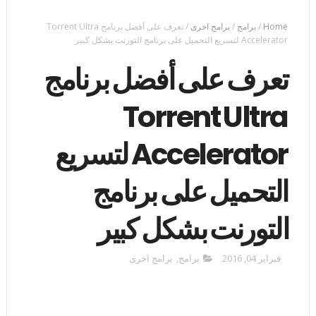
Home
/
برامج
/
برامج اخرى
/
تعرف على أفضل برنامج Torrent Ultra
Accelerator لتسريع التحميل على برنامج التورنت بشكل كبير
تعرف على أفضل برنامج
Torrent Ultra
Accelerator لتسريع
التحميل على برنامج
التورنت بشكل كبير
فبراير 04, 2016
برامج
,
برامج اخرى