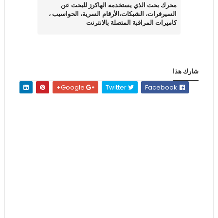
محرك بحث الذي يستخدمه الهاكرز للبحث عن
السيرفرات، الشبكات،الأرقام السرية، الحواسيب ،
كاميرات المراقبة المتصلة بالانترنت
شارك هذا
Google+
Twitter
Facebook