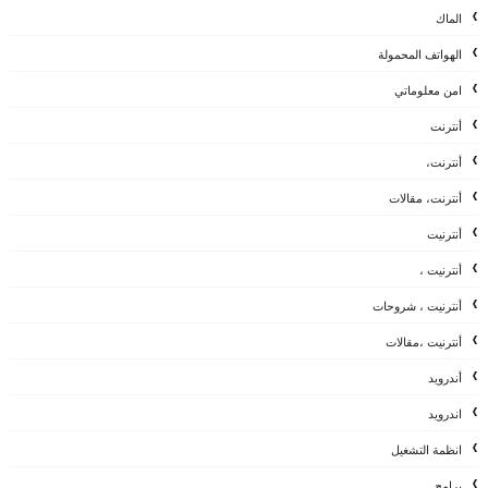
الماك
الهواتف المحمولة
امن معلوماتي
أنترنت
أنترنت،
أنترنت، مقالات
أنترنيت
أنترنيت ،
أنترنيت ، شروحات
أنترنيت ،مقالات
أندرويد
اندرويد
انظمة التشغيل
برامج