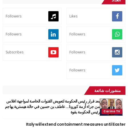
Followers
Likes
Followers
Followers
Subscribes
Followers
Followers
منشورات شائعة
بعد قرار رئيس الحكومة لتعويض القنوات الخاصة لمواجهة افلاس
من جراء أزمة كورونا... عاطف بن حسين في حالة هيسترية يهاجم
رئيس الحكومة بقوة
Italy will extend containment measures until Easter