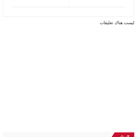
ليست هناك تعليقات
العداد