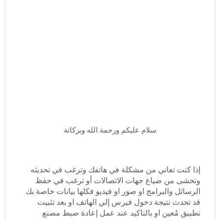
سلام عليكم ورحمة الله وبركاتة
إذا كنت تعاني من مشكلة في هاتفك وترغب في تحديثه
وتخشى من ضياع جهات الاتصالات أو ترغب في حفظ
الرسائل والبرامج او صور او فيديو فكلها بيانات خاصة بك
قد تحدث نتيجة دخول فيرس إلي الهاتف او بعد تثبيت
تطبيق مُعين او بالتاكيد عند عمل إعادة ضبط مصنع