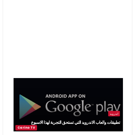
اندرويد
تطبيقات والعاب الاندرويد التي تستحق التجربة لهذا الاسبوع