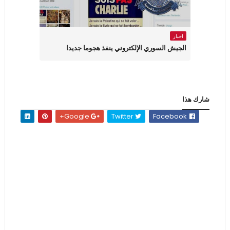
اخبار
الجيش السوري الإلكتروني ينفذ هجوما جديدا
شارك هذا
Google+
Twitter
Facebook