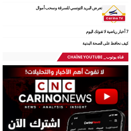
تعرض البريد التونسي للسرقة وسحب أموال
7 أخبار رياضية لا تفوتك اليوم
كيف نحافظ على الصحة البدنية
قناة يوتوب_ CHAÎNE YOUTUBE