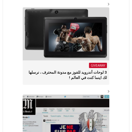
GIVEAWAY
3 لوحات أندرويد للفوز مع مدونة المحترف ، نرسلها
لك اينما كنت في العالم !