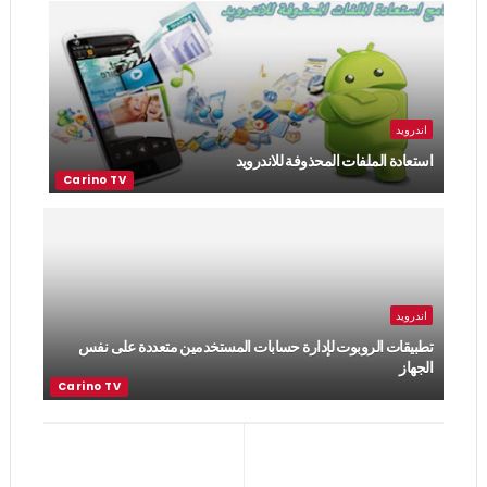
اندرويد
استعادة الملفات المحذوفة للاندرويد
اندرويد
تطبيقات الروبوت لإدارة حسابات المستخدمين متعددة على نفس
الجهاز