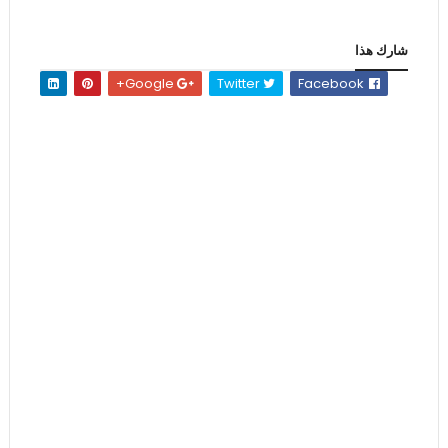
شارك هذا
Google+
Twitter
Facebook