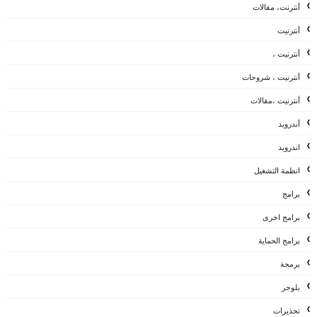
أنترنت، مقالات
أنترنيت
أنترنيت ،
أنترنيت ، شروحات
أنترنيت ،مقالات
أندرويد
اندرويد
انظمة التشغيل
برامج
برامج اخرى
برامج الحماية
برمجة
بلوجر
تحذيرات