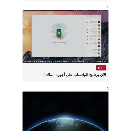
MAC
الآن برنامج الواتساب على أجهزة الماك !