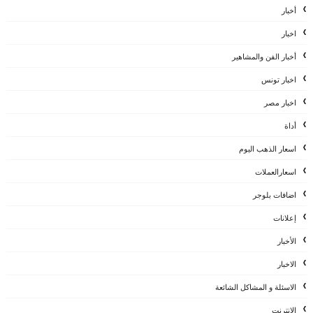
أخبار
اخبار
أخبار الفن والمشاهير
اخبار تونس
اخبار مصر
أداة
اسعار الذهب اليوم
اسعارالعملات
اضافات بلوجر
إعلانات
الأخبار
الاخبار
الاسئلة و المشاكل الشائعة
الانترنت