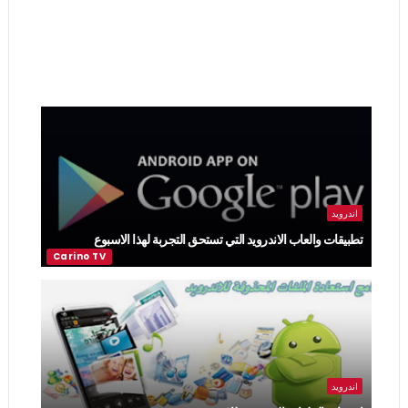
اندرويد
تطبيقات والعاب الاندرويد التي تستحق التجربة لهذا الاسبوع
اندرويد