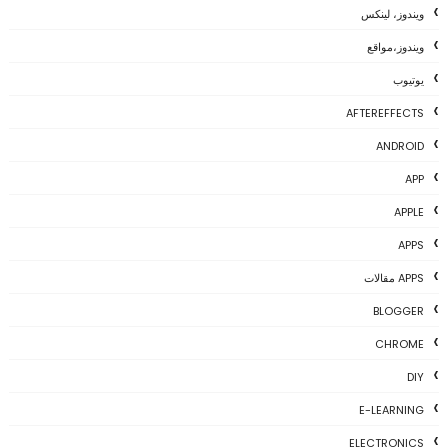
ويندوز، لينكس
ويندوز،مواقع
يوتيوب
AFTEREFFECTS
ANDROID
APP
APPLE
APPS
APPS مقالات
BLOGGER
CHROME
DIY
E-LEARNING
ELECTRONICS