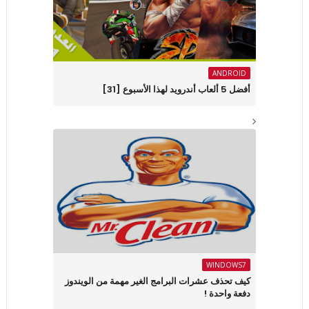
ANDROID
أفضل 5 ألعاب أندرويد لهذا الأسبوع [31]
WINDOWS7
كيف تحذف عشرات البرامج الغير مهمة من الويندوز
دفعة واحدة !