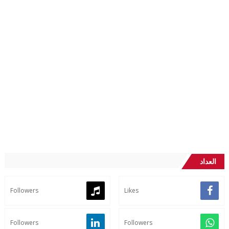
العداد
Followers
Likes
Followers
Followers