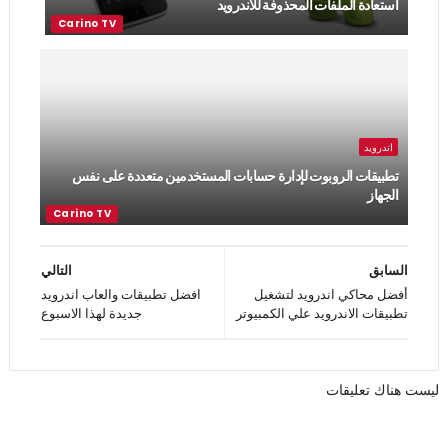
استعادة الملفات المحذوفة للاندرويد
اندرويد
تطبيقات الروبوت لإدارة حسابات المستخدمين متعددة على نفس
الجهاز
السابق
التالي
أفضل محاكي اندرويد لتشغيل
افضل تطبيقات والعاب اندرويد
تطبيقات الاندرويد علي الكمبيوتر
جديدة لهذا الاسبوع
ليست هناك تعليقات