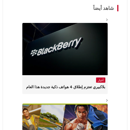
شاهد أيضاً
أخبار
بلاكبيري تعتزم إطلاق 4 هواتف ذكية جديدة هذا العام