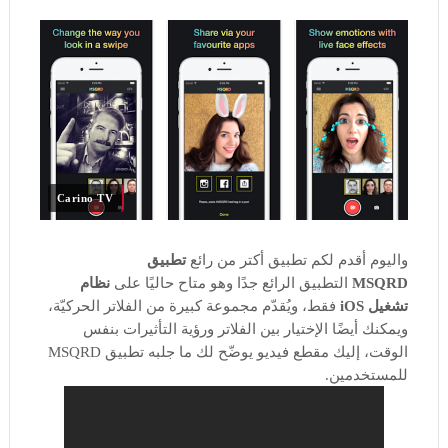
Carino TV
واليوم أقدم لكم تطبيق أكتر من رائع
تطبيق
MSQRD
التطبيق الرائع جدًا وهو متاح حاليًا على
نظام
تشغيل iOS
فقط، ويُقدّم مجموعة كبيرة من الفلاتر الحركيّة،
ويمكنك أيضًا الإختيار بين الفلاتر ورؤية التأثيرات بنفس
الوقت، إليك مقطع فيديو يوضّح لك ما جلبه تطبيق MSQRD
للمستخدمين.