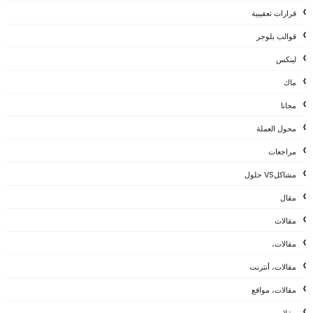
قرارات تعقيبية
قوالب بلوجر
لينكس
ماك
مجانا
محول العملة
مراجعات
مشاكلVS حلول
مقال
مقالات
مقالات،
مقالات، أنترنت
مقالات، مواقع