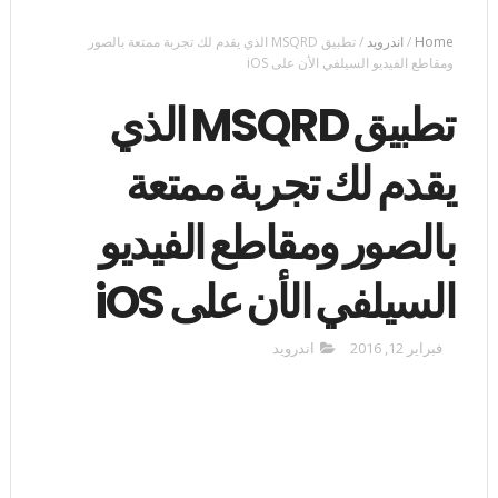
Home
/
اندرويد
/
تطبيق MSQRD الذي يقدم لك تجربة ممتعة بالصور
ومقاطع الفيديو السيلفي الأن على iOS
تطبيق MSQRD الذي
يقدم لك تجربة ممتعة
بالصور ومقاطع الفيديو
السيلفي الأن على iOS
فبراير 12, 2016
اندرويد