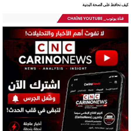
كيف نحافظ على الصحة البدنية
قناة يوتوب_ CHAÎNE YOUTUBE