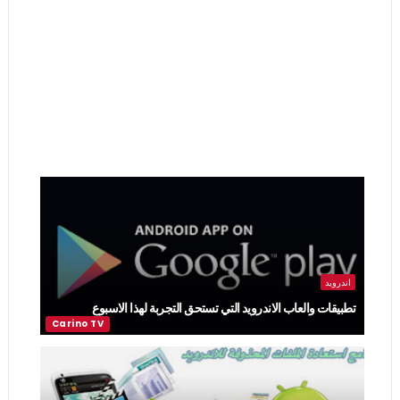
اندرويد
تطبيقات والعاب الاندرويد التي تستحق التجربة لهذا الاسبوع