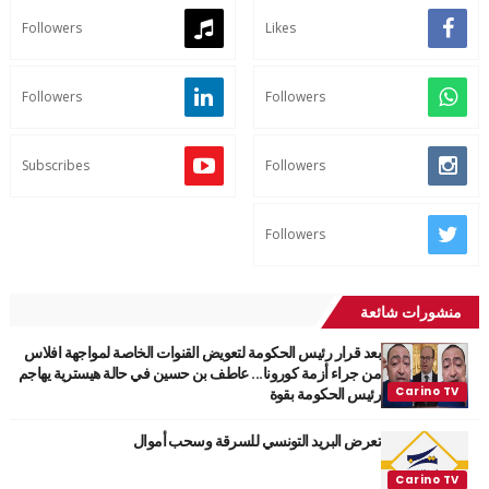
Followers
Likes
Followers
Followers
Subscribes
Followers
Followers
منشورات شائعة
بعد قرار رئيس الحكومة لتعويض القنوات الخاصة لمواجهة افلاس
من جراء أزمة كورونا... عاطف بن حسين في حالة هيسترية يهاجم
رئيس الحكومة بقوة
تعرض البريد التونسي للسرقة وسحب أموال