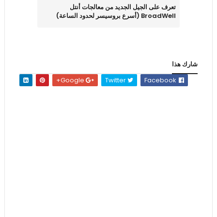
تعرف على الجيل الجديد من معالجات أنتل
BroadWell (أسرع بروسيسر لحدود الساعة)
شارك هذا
Google+
Twitter
Facebook