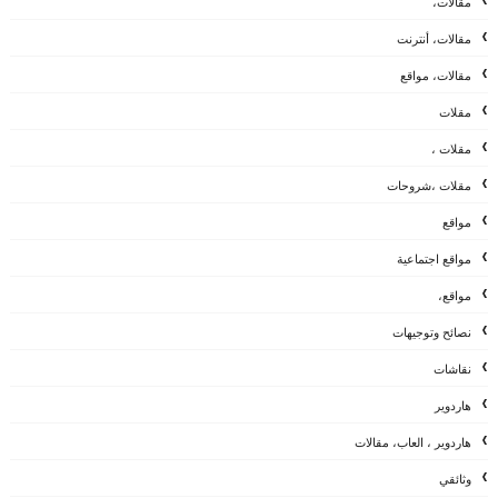
مقالات،
مقالات، أنترنت
مقالات، مواقع
مقلات
مقلات ،
مقلات ،شروحات
مواقع
مواقع اجتماعية
مواقع،
نصائح وتوجيهات
نقاشات
هاردوير
هاردوير ، العاب، مقالات
وثائقي