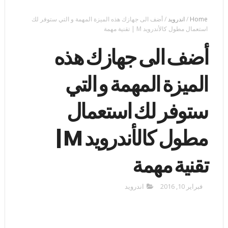
Home
/
اندرويد
/
أضف الى جهازك هذه الميزة المهمة و التي ستوفر لك
استعمال مطول كالأندرويد M | تقنية مهمة
أضف الى جهازك هذه
الميزة المهمة و التي
ستوفر لك استعمال
مطول كالأندرويد M |
تقنية مهمة
فبراير 10, 2016
اندرويد