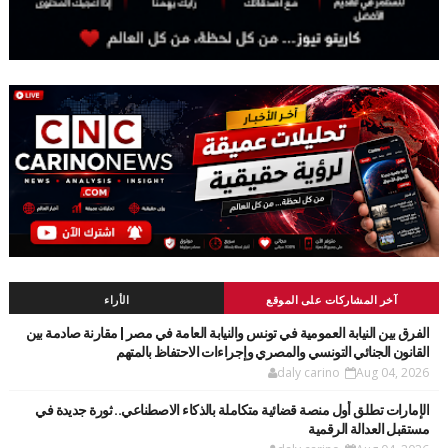
آخر المشاركات على الموقع
الأراء
الفرق بين النيابة العمومية في تونس والنيابة العامة في مصر | مقارنة صادمة بين
القانون الجنائي التونسي والمصري وإجراءات الاحتفاظ بالمتهم
daly carino
Aug 04, 2026
الإمارات تطلق أول منصة قضائية متكاملة بالذكاء الاصطناعي.. ثورة جديدة في
مستقبل العدالة الرقمية