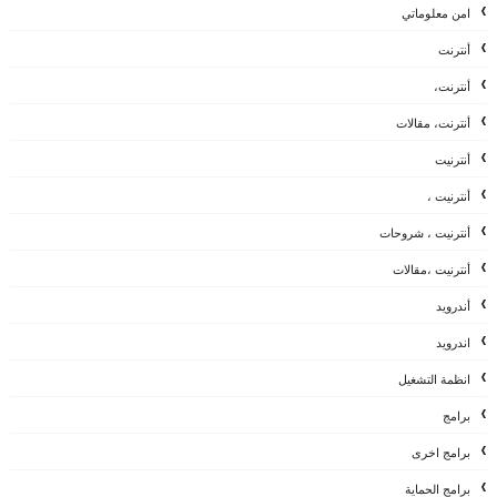
امن معلوماتي
أنترنت
أنترنت،
أنترنت، مقالات
أنترنيت
أنترنيت ،
أنترنيت ، شروحات
أنترنيت ،مقالات
أندرويد
اندرويد
انظمة التشغيل
برامج
برامج اخرى
برامج الحماية