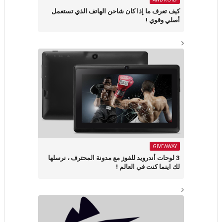
كيف تعرف ما إذا كان شاحن الهاتف الذي تستعمل
أصلي وقوي !
GIVEAWAY
3 لوحات أندرويد للفوز مع مدونة المحترف ، نرسلها
لك اينما كنت في العالم !