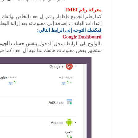
معرفة رقم IMEI
إعدادات الهاتف ، إضافة إلى معلوماته بعد إزالة البطار
فيكفيك التوجه إلى الرابط التالي:
Google Dashboard
بنفس حساب الجيمي
بالولوج إلى الرابط سجل الدخول
ستظهر بعض معلومات هاتفك بما فيه ال imei كما في الصورة :