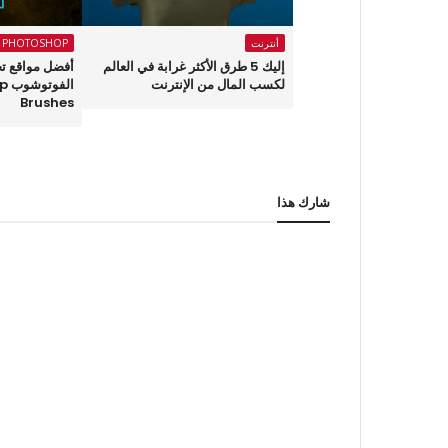
أنترنت
PHOTOSHOP
إليك 5 طرق الأكثر غرابة في العالم
أفضل مواقع ت
لكسب المال من الإنترنت
الف
Brushes
شارك هذا