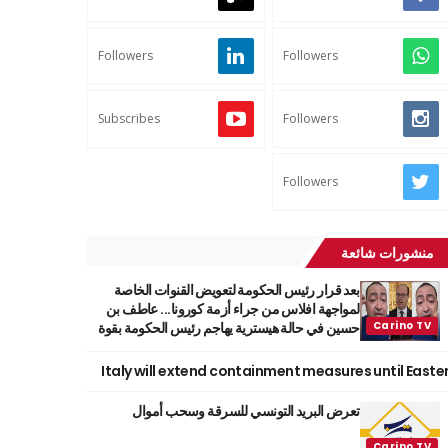
Followers
Followers
Subscribes
Followers
Followers
منشورات شائعة
بعد قرار رئيس الحكومة لتعويض القنوات الخاصة
لمواجهة افلاس من جراء أزمة كورونا... عاطف بن
حسين في حالة هيسترية يهاجم رئيس الحكومة بقوة
Italy will extend containment measures until Easte
تعرض البريد التونسي للسرقة وسحب أموال