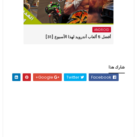
ANDROID
أفضل 5 ألعاب أندرويد لهذا الأسبوع [31]
شارك هذا
Google+
Twitter
Facebook