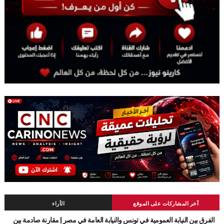
آخر المشاركات على الموقع
الأراء
الفرق بين النيابة العمومية في تونس والنيابة العامة في مصر | مقارنة صادمة بين