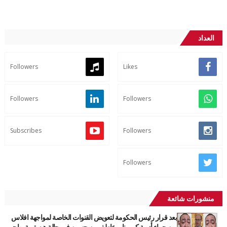
العداد
Followers
Likes
Followers
Followers
Subscribes
Followers
Followers
منشورات شائعة
بعد قرار رئيس الحكومة لتعويض القنوات الخاصة لمواجهة افلاس