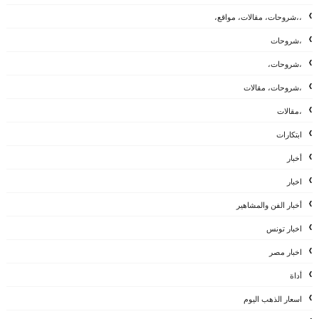
،،شروحات، مقالات، مواقع،
،شروحات
،شروحات،
،شروحات، مقالات
،مقالات
ابتكارات
أخبار
اخبار
أخبار الفن والمشاهير
اخبار تونس
اخبار مصر
أداة
اسعار الذهب اليوم