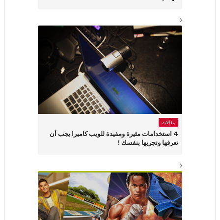
مقالات
4 استخدامات مثيرة ومفيدة للويب كاميرا يجب أن
تعرفها وتجربها بنفسك !