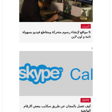
أنترنت
5 مواقع لإنشاء رسوم متحركة ومقاطع فيديو بسهولة
تامة و اون لاين
SKYPE
كيف تتصل بالمجان عن طريق سكايب ببعض الارقام
الهاتفية