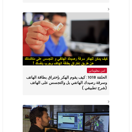
امن معلوماتي
الحلقة 1018 : كيف يقوم الهكر بإختراق بطاقة الهاتف
وسرقة رصيدك الهاتفي بل والتجسس على الهاتف
(شرح تطبيقي )