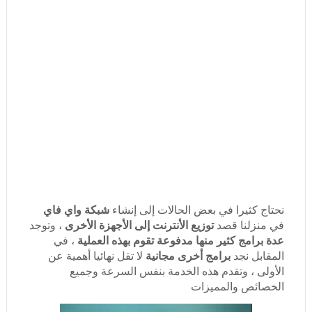
شبكة واي فاي
نحتاج كثيرا في بعض الحالات إلى إنشاء
توزيع الأنترنت إلى الأجهزة الأخرى
في منزلنا قصد
، وتوجد
عدة برامج كثير منها مدفوعة تقوم بهذه العملية
، في
برامج أخرى مجانية
المقابل نجد
لا تقل نهائيا أهمية عن
الأولى ، وتقدم هذه الخدمة بنفس السرعة وجميع
الخصائص والمميزات