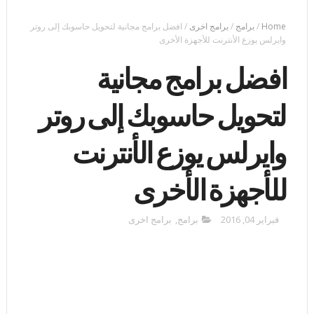
Home
/
برامج
/
برامج اخرى
/
افضل برامج مجانية لتحويل حاسوبك إلى روتر
وايرلس يوزع الأنترنت للأجهزة الأخرى
افضل برامج مجانية
لتحويل حاسوبك إلى روتر
وايرلس يوزع الأنترنت
للأجهزة الأخرى
فبراير 04, 2016
برامج
,
برامج اخرى