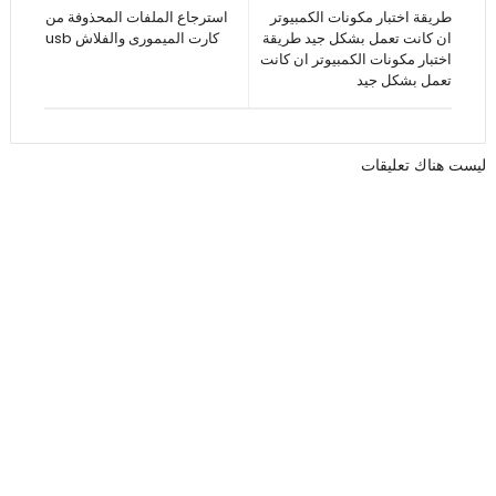
طريقة اختبار مكونات الكمبيوتر
استرجاع الملفات المحذوفة من
ان كانت تعمل بشكل جيد طريقة
كارت الميمورى والفلاش usb
اختبار مكونات الكمبيوتر ان كانت
تعمل بشكل جيد
ليست هناك تعليقات