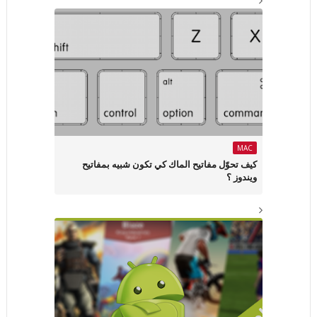
MAC
كيف تحوّل مفاتيح الماك كي تكون شبيه بمفاتيح
ويندوز ؟