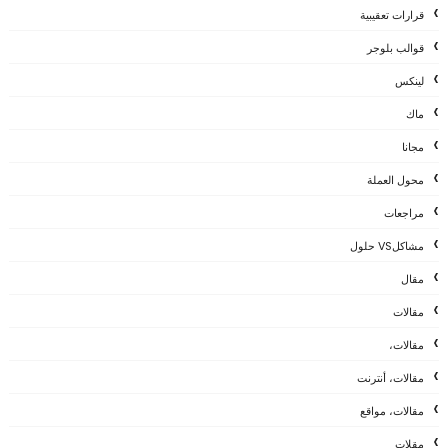
قرارات تعقيبية
قوالب بلوجر
لينكس
ماك
مجانا
محول العملة
مراجعات
مشاكلVS حلول
مقال
مقالات
مقالات،
مقالات، أنترنت
مقالات، مواقع
مقلات