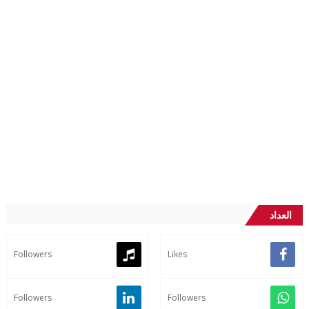
العداد
Followers
Likes
Followers
Followers