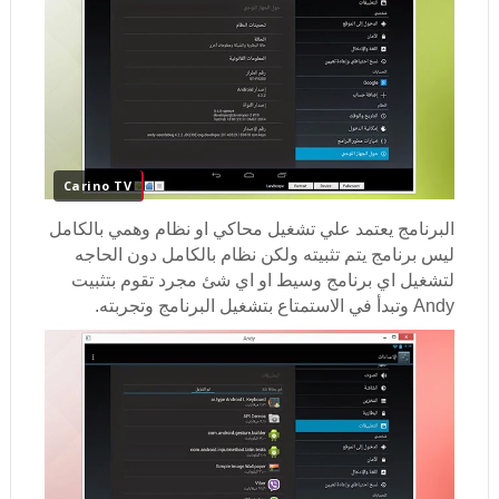
Carino TV
البرنامج يعتمد علي تشغيل محاكي او نظام وهمي بالكامل
ليس برنامج يتم تثبيته ولكن نظام بالكامل دون الحاجه
لتشغيل اي برنامج وسيط او اي شئ مجرد تقوم بتثبيت
Andy وتبدأ في الاستمتاع بتشغيل البرنامج وتجربته.