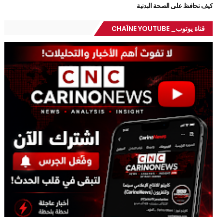
كيف نحافظ على الصحة البدنية
قناة يوتوب_ CHAÎNE YOUTUBE