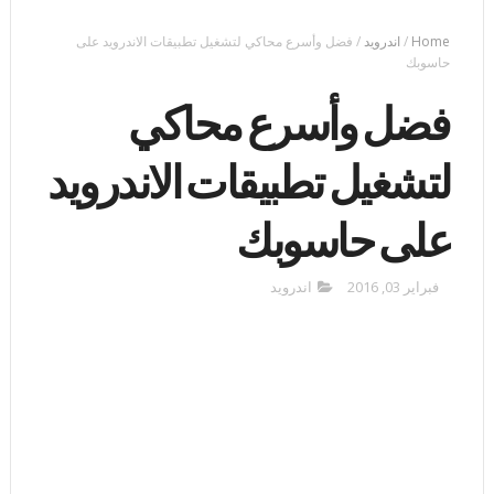
Home
/
اندرويد
/
فضل وأسرع محاكي لتشغيل تطبيقات الاندرويد على
حاسوبك
فضل وأسرع محاكي
لتشغيل تطبيقات الاندرويد
على حاسوبك
فبراير 03, 2016
اندرويد