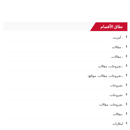
نطاق الأقصام
، أنترنت
، مقالات
، مقالات،
،،شروحات، مقالات
،،شروحات، مقالات، مواقع،
،شروحات
،شروحات،
،شروحات، مقالات
،مقالات
ابتكارات