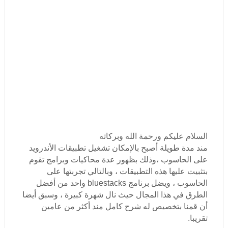
السلام عليكم ورحمة الله وبركاته
مند مدة طويلة أصبح بالإمكان تشغيل تطبيقات الأندرويد
على الحاسوب ،وذلك بظهور عدة محاكيات وبرامج تقوم
بتثبيت عليها هذه التطبيقات ، وبالتالي تجربتها على
الحاسوب ، ويضل برنامج bluestacks واحد من أفضل
الطرق في هذا المجال حيث نال شهرة كبيرة ، وسبق أيضا
أن قمنا بتخصيص له شرح كامل مند أكثر من عامين
تقريبا.