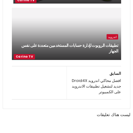
اندرويد
تطبيقات الروبوت لإدارة حسابات المستخدمين متعددة على نفس
الجهاز
السابق
افضل محاكي اندرويد Droid4X
جديد لتشغيل تطبيقات الاندرويد
على الكمبيوتر
ليست هناك تعليقات