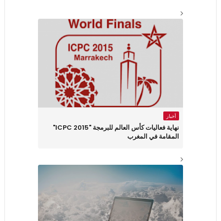
أخبار
نهاية فعاليات كأس العالم للبرمجة "ICPC 2015"
المقامة في المغرب