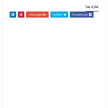
شارك هذا
Google+
Twitter
Facebook