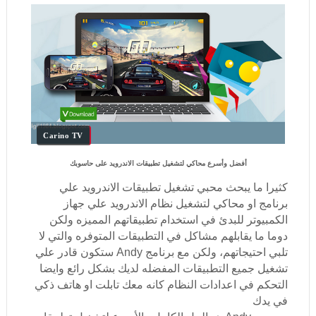
Carino TV
أفضل وأسرع محاكي لتشغيل تطبيقات الاندرويد على حاسوبك
كثيرا ما يبحث محبي تشغيل تطبيقات الاندرويد علي
برنامج او محاكي لتشغيل نظام الاندرويد علي جهاز
الكمبيوتر للبدئ في استخدام تطبيقاتهم المميزه ولكن
دوما ما يقابلهم مشاكل في التطبيقات المتوفره والتي لا
تلبي احتيجاتهم، ولكن مع برنامج Andy ستكون قادر علي
تشغيل جميع التطبيقات المفضله لديك بشكل رائع وايضا
التحكم في اعدادات النظام كانه معك تابلت او هاتف ذكي
في يدك