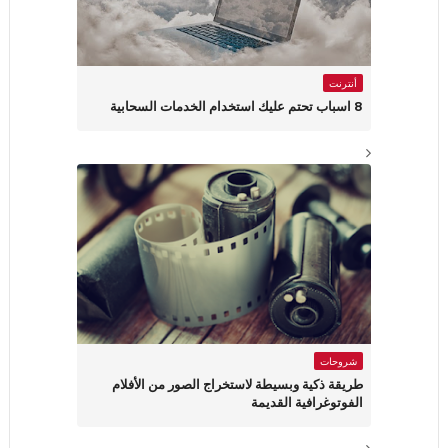
أنترنت
8 اسباب تحتم عليك استخدام الخدمات السحابية
شروحات
طريقة ذكية وبسيطة لاستخراج الصور من الأفلام
الفوتوغرافية القديمة