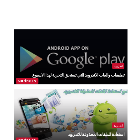
اندرويد
تطبيقات والعاب الاندرويد التي تستحق التجربة لهذا الاسبوع
اندرويد
استعادة الملفات المحذوفة للاندرويد