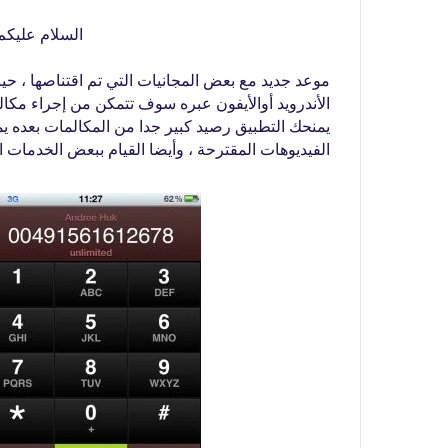
السلام عليكم 
موعد جديد مع بعض المجانيات التي تم اقتناصها ، 
الأندرويد أوالأيفون عبره سوف تتمكن من إجراء مكالم
يمنحك التطبيق رصيد كبير جدا من المكالمات بعده
الفيديوهات المقترحة ، وأيضا القيام ببعض الخدمات 