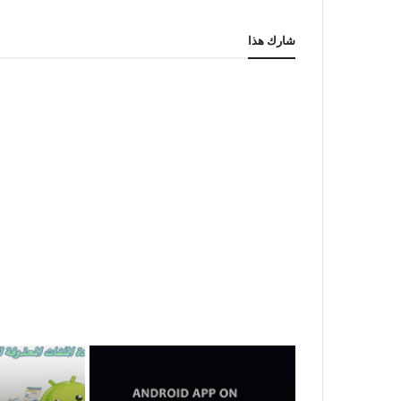
شارك هذا