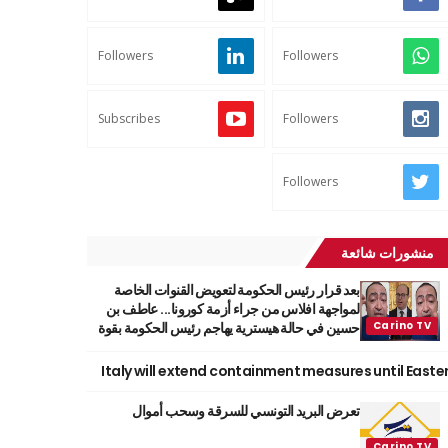
Followers
Followers
Subscribes
Followers
Followers
منشورات شائعة
بعد قرار رئيس الحكومة لتعويض القنوات الخاصة
لمواجهة افلاس من جراء أزمة كورونا... عاطف بن
حسين في حالة هيسترية يهاجم رئيس الحكومة بقوة
Italy will extend containment measures until Easte
تعرض البريد التونسي للسرقة وسحب أموال