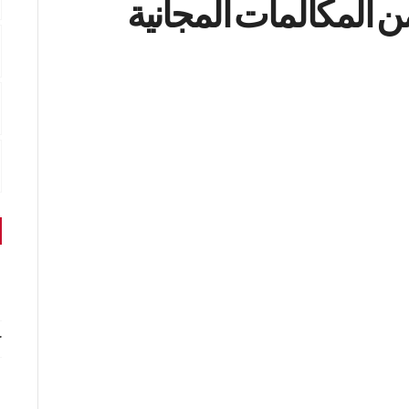
ن المكالمات المجانية
r