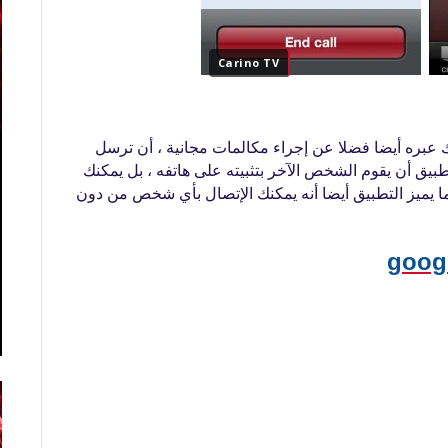
Carino TV
، أن ترسل
يشترط التطبيق أن يقوم الشخص الآخر بتثبيته على هاتفه ، بل يمكنك
وما يميز التطبيق أيضا أنه يمكنك الإتصال بأي شخص من دون