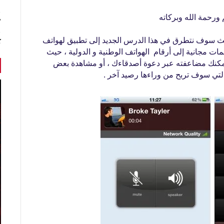
ورحمة الله وبركاته
7 أخبا
حيث سوف نتطرق في هذا الدرس الجديد إلى تطبيق لهواتف
ك
ات مجانية إلى أرقام الهواتف الوطنية و الدولية ، حيث
 يمكنك مضاعفته عبر دعوة أصدقاءك
، أو مشاهدة بعض
التي سوف تربح من وراءها رصيد آخر .