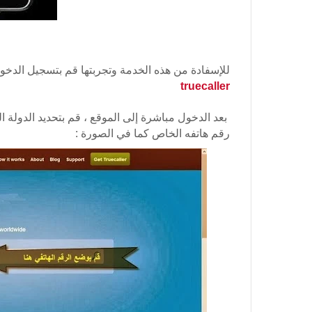
للإسفادة من هذه الخدمة وتجربتها قم بتسجيل الدخول 
truecaller
بعد الدخول مباشرة إلى الموقع
، قم بتحديد الدولة 
رقم هاتفه الخاص كما في الصورة :