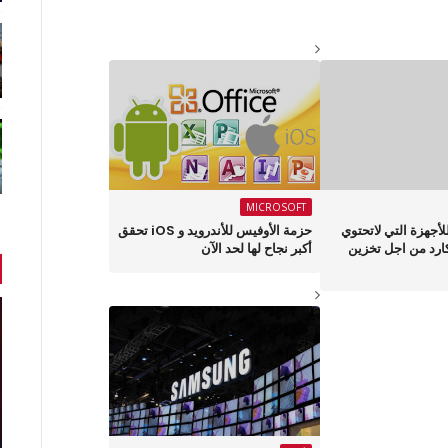
MICROSOFT
أجهزة التي لاتحتوي
حزمة الأوفيس للأندرويد و iOS تحقق
ارد من اجل تخزين
أكبر نجاح لها لحد الآن