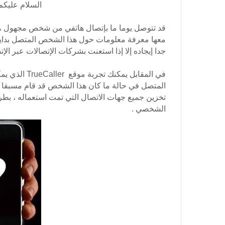
السلام عليكم 
قد تتوصل يوما ما بإتصال هاتفي من شخص مجهول ، أ
معها معرفة معلومات حول هذا الشخص المتصل بداية
جدا إيجاده إلا إذا استعنت بشركات الإتصالات عبر الإتص
في المقابل ي
المتصل في حالة ما كان هذا الشخص قد قام مسبقا بتج
تخزين جميع جهات الاتصال التي تمت استعماله ، ب
الشخصي .