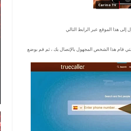
Carino TV
إلى هذا الموقع عبر الرابط التالي
التي قام هذا الشخص المجهول بالإتصال بك ، ثم قم بوضع