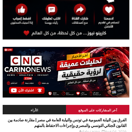
آخر المشاركات على الموقع
الأراء
الفرق بين النيابة العمومية في تونس والنيابة العامة في مصر | مقارنة صادمة بين
القانون الجنائي التونسي والمصري وإجراءات الاحتفاظ بالمتهم
daly carino
Aug 04, 2026