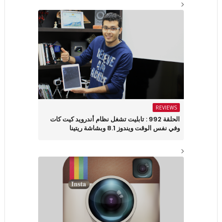
REVIEWS
الحلقة 992 : تابليت تشغل نظام أندرويد كيت كات
وفي نفس الوقت ويندوز 8.1 وبشاشة ريتينا