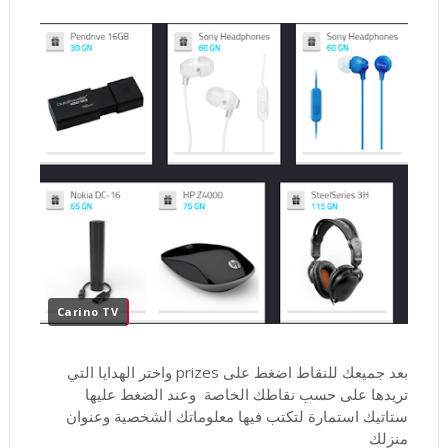
Carino TV
بعد جميعك للنقاط اضغط على prizes واختر الهدايا التي
تريدها على حسب نقاطك الخاصة وعند الضغط عليها
ستاتيك استمارة لتكتب فيها معلوماتك الشخصية وعنوان
منزلك