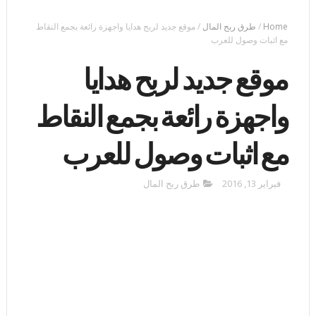
Home
/
طرق ربح المال
/
موقع جديد لربح هدايا واجهزة رائعة بجمع النقاط
مع اثبات وصول للعرب
موقع جديد لربح هدايا
واجهزة رائعة بجمع النقاط
مع اثبات وصول للعرب
فبراير 13, 2016
طرق ربح المال