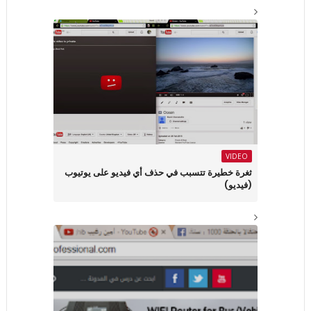
VIDEO
ثغرة خطيرة تتسبب في حذف أي فيديو على يوتيوب
(فيديو)