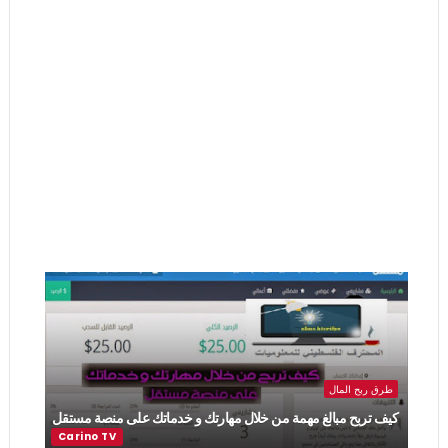
طرق ربح المال
كيف تربح مبالغ مهمة من خلال مهارتك و خدماتك على منصة مستقل