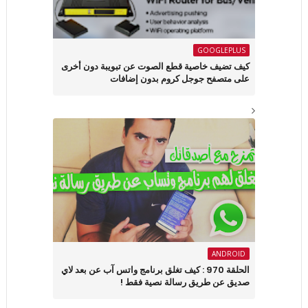
GOOGLEPLUS
كيف تضيف خاصية قطع الصوت عن تبويبة دون أخرى
على متصفح جوجل كروم بدون إضافات
ANDROID
الحلقة 970 : كيف تغلق برنامج واتس آب عن بعد لاي
صديق عن طريق رسالة نصية فقط !