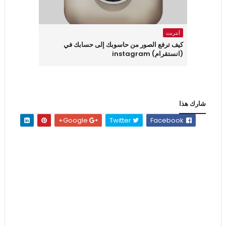
أنترنت
كيف ترفع الصور من حاسوبك إلى حسابك في
(انستقرام) instagram
شارك هذا
Google+
Twitter
Facebook