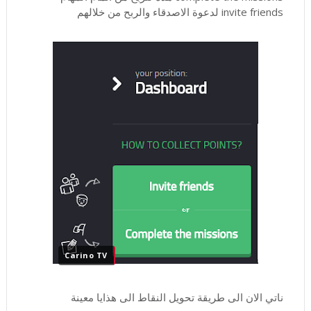
invite friends لدعوة الاصدقاء والربح من خلالهم
Carino TV
ناتي الان الى طريقة تحويل النقاط الى هذايا معينة