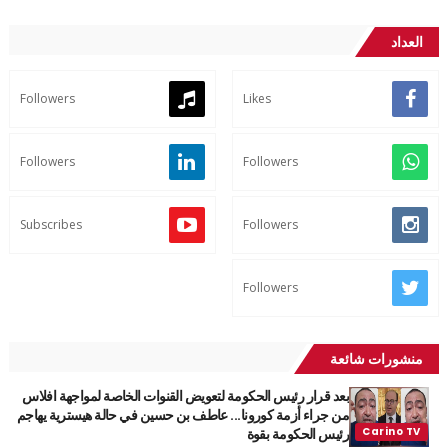
العداد
Followers
Likes
Followers
Followers
Subscribes
Followers
Followers
منشورات شائعة
بعد قرار رئيس الحكومة لتعويض القنوات الخاصة لمواجهة افلاس
من جراء أزمة كورونا... عاطف بن حسين في حالة هيسترية يهاجم
رئيس الحكومة بقوة