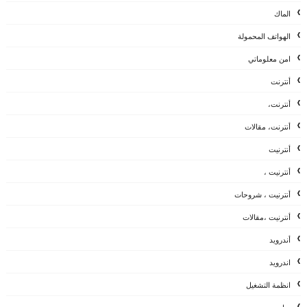
الماك
الهواتف المحمولة
امن معلوماتي
أنترنت
أنترنت،
أنترنت، مقالات
أنترنيت
أنترنيت ،
أنترنيت ، شروحات
أنترنيت ،مقالات
أندرويد
اندرويد
انظمة التشغيل