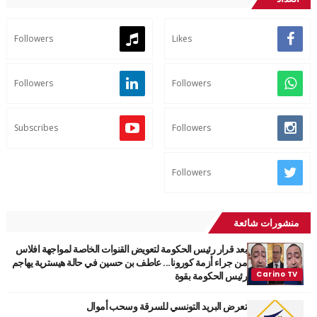
Followers
Likes
Followers
Followers
Subscribes
Followers
Followers
منشورات شائعة
بعد قرار رئيس الحكومة لتعويض القنوات الخاصة لمواجهة افلاس
من جراء أزمة كورونا... عاطف بن حسين في حالة هيسترية يهاجم
رئيس الحكومة بقوة
تعرض البريد التونسي للسرقة وسحب أموال