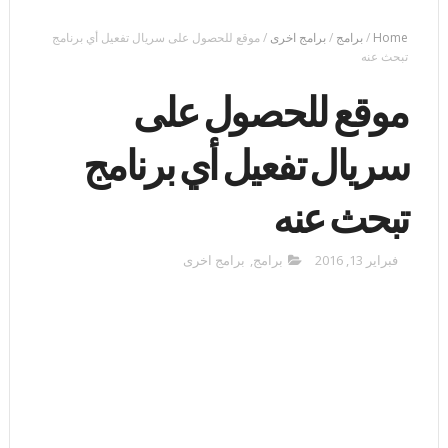
Home
/
برامج
/
برامج اخرى
/
موقع للحصول على سريال تفعيل أي برنامج
تبحث عنه
موقع للحصول على
سريال تفعيل أي برنامج
تبحث عنه
فبراير 13, 2016
برامج
,
برامج اخرى