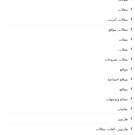
مقالات،
مقالات، أنترنت
مقالات، مواقع
مقلات
مقلات ،
مقلات ،شروحات
مواقع
مواقع اجتماعية
مواقع،
نصائح وتوجيهات
نقاشات
هاردوير
هاردوير ، العاب، مقالات