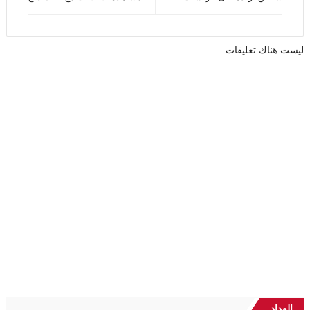
ليست هناك تعليقات
العداد