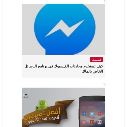
فيسبوك
كيف تستخدم محادثات الفيسبوك في برنامج الرسائل
الخاص بالماك