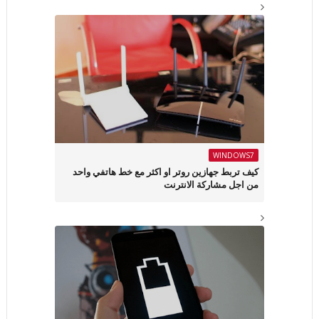
WINDOWS7
كيف تربط جهازين روتر او اكثر مع خط هاتفي واحد
من اجل مشاركة الانترنت