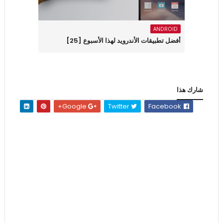
ANDROID
أفضل تطبيقات الأندرويد لهذا الأسبوع ‏[25]
شارك هذا
Google+
Twitter
Facebook