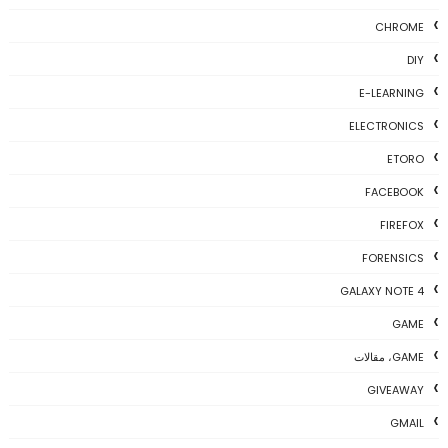
CHROME
DIY
E-LEARNING
ELECTRONICS
ETORO
FACEBOOK
FIREFOX
FORENSICS
GALAXY NOTE 4
GAME
GAME، مقالات
GIVEAWAY
GMAIL