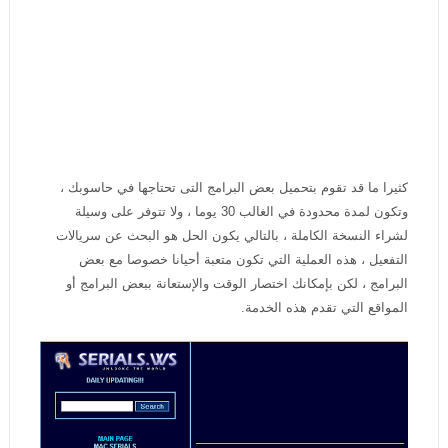
كثيرا ما قد تقوم بتحميل بعض البرامج التى تحتاجها في حاسوبك ،
وتكون لمدة محدودة في الغالب 30 يوما ، ولا تتوفر على وسيلة
لشراء النسخة الكاملة ، بالتالي يكون الحل هو البحث عن سريالات
التفعيل ، هذه العملية التي تكون متعبة أحيانا خصوصا مع بعض
البرامج ، لكن بإمكانك اختصار الوقت والإستعانة ببعض البرامج أو
المواقع التي تقدم هذه الخدمة.