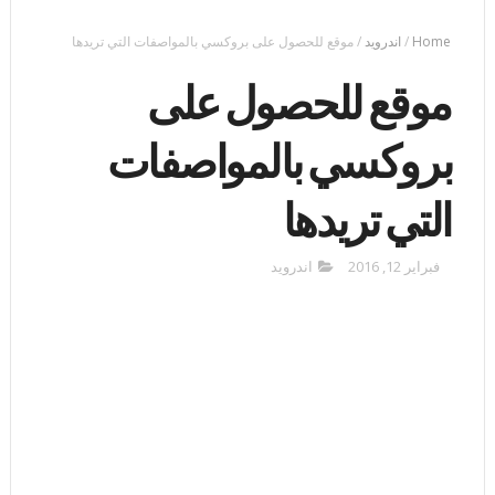
Home
/
اندرويد
/
موقع للحصول على بروكسي بالمواصفات التي تريدها
موقع للحصول على
بروكسي بالمواصفات
التي تريدها
فبراير 12, 2016
اندرويد