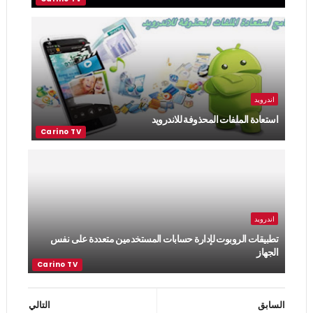
اندرويد
استعادة الملفات المحذوفة للاندرويد
اندرويد
تطبيقات الروبوت لإدارة حسابات المستخدمين متعددة على نفس
الجهاز
السابق
التالي