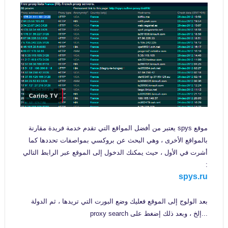
Carino TV
موقع
spys
يعتبر من أفضل المواقع التي تقدم خدمة فريدة مقارنة
بالمواقع الأخرى ، وهي البحث عن بروكسي بمواصفات تحددها كما
أشرت في الأول ، حيث يمكنك الدخول إلى الموقع عبر الرابط التالي
:
spys.ru
بعد الولوج إلى الموقع فعليك وضع البورت التي تريدها ، ثم الدولة
...إلخ ، وبعد ذلك إضغط على proxy search