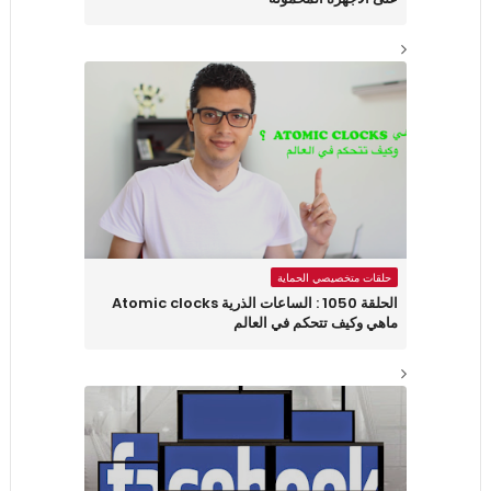
حلقات متخصيصي الحماية
الحلقة 1050 : الساعات الذرية Atomic clocks
ماهي وكيف تتحكم في العالم