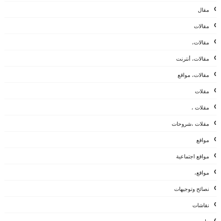
مقال
مقالات
مقالات،
مقالات، أنترنت
مقالات، مواقع
مقلات
مقلات ،
مقلات ،شروحات
مواقع
مواقع اجتماعية
مواقع،
نصائح وتوجيهات
نقاشات