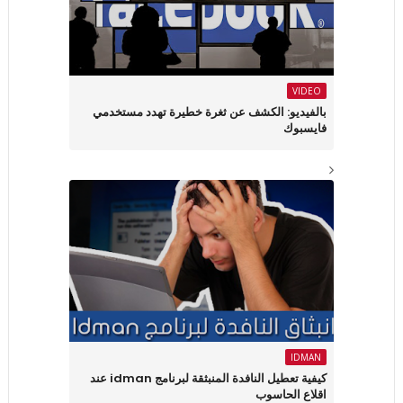
VIDEO
بالفيديو: الكشف عن ثغرة خطيرة تهدد مستخدمي
فايسبوك
IDMAN
كيفية تعطيل النافدة المنبثقة لبرنامج idman عند
اقلاع الحاسوب