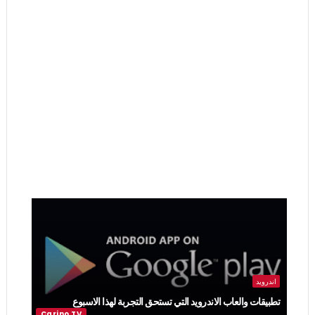
اندرويد
تطبيقات والعاب الاندرويد التي تستحق التجربة لهذا الاسبوع