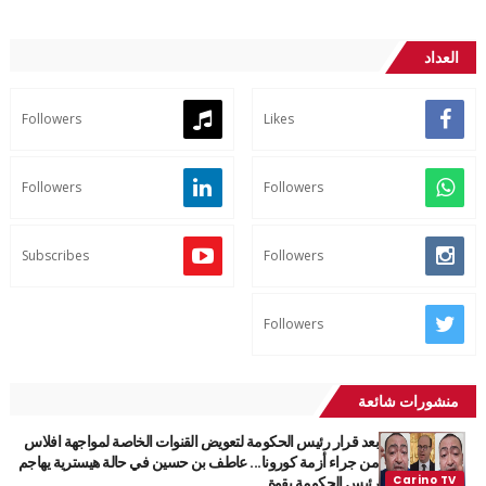
العداد
Followers
Likes
Followers
Followers
Subscribes
Followers
Followers
منشورات شائعة
بعد قرار رئيس الحكومة لتعويض القنوات الخاصة لمواجهة افلاس
من جراء أزمة كورونا... عاطف بن حسين في حالة هيسترية يهاجم
رئيس الحكومة بقوة