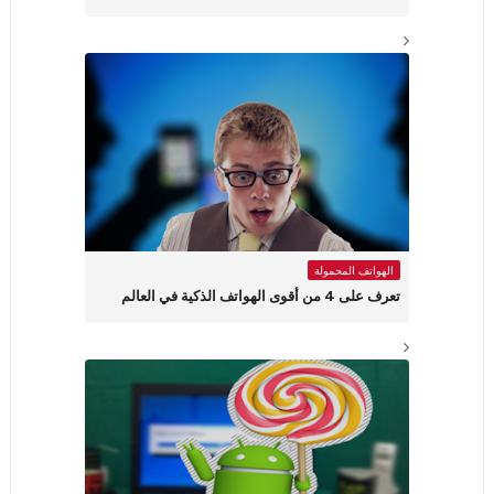
الهواتف المحمولة
تعرف على 4 من أقوى الهواتف الذكية في العالم