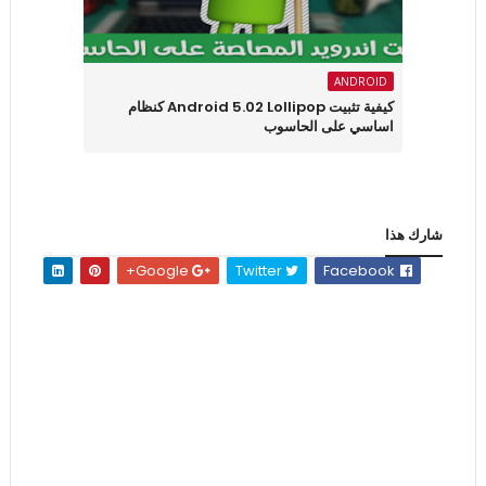
ANDROID
كيفية تثبيت Android 5.02 Lollipop كنظام
اساسي على الحاسوب
شارك هذا
Google+
Twitter
Facebook