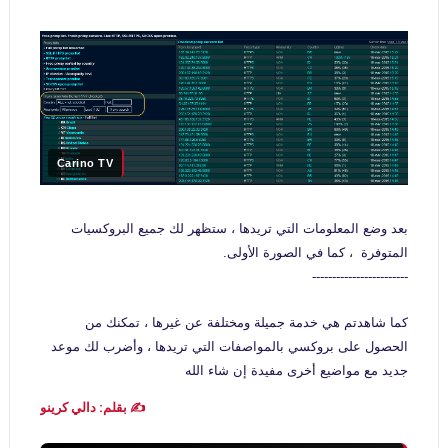
Carino TV
بعد وضع المعلومات التي تريدها
،
ستظهر لك جميع البروكسيات
المتوفرة ، كما في الصورة الأولى.
------------------------
كما شاهدتم هي خدمة جميلة ومختلفة عن غيرها ، تمكنك من
الحصول على بروكسي بالمواصفات التي تريدها ، وأضرب لك موعد
جديد مع مواضيع أخرى مفيدة إن شاء الله
✍️ بقلم: دالي كرينو