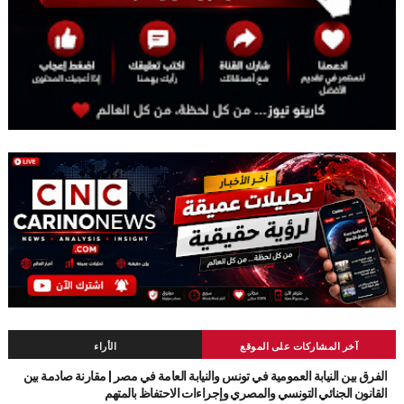
آخر المشاركات على الموقع
الأراء
الفرق بين النيابة العمومية في تونس والنيابة العامة في مصر | مقارنة صادمة بين
القانون الجنائي التونسي والمصري وإجراءات الاحتفاظ بالمتهم