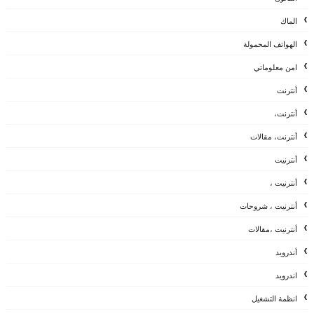
الماك
الهواتف المحمولة
امن معلوماتي
أنترنت
أنترنت،
أنترنت، مقالات
أنترنيت
أنترنيت ،
أنترنيت ، شروحات
أنترنيت ،مقالات
أندرويد
اندرويد
انظمة التشغيل