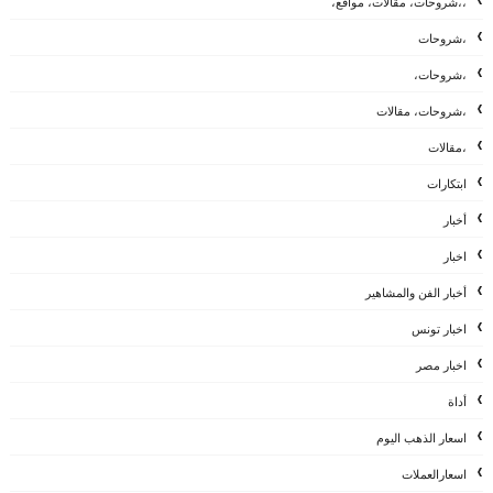
،،شروحات، مقالات، مواقع،
،شروحات
،شروحات،
،شروحات، مقالات
،مقالات
ابتكارات
أخبار
اخبار
أخبار الفن والمشاهير
اخبار تونس
اخبار مصر
أداة
اسعار الذهب اليوم
اسعارالعملات