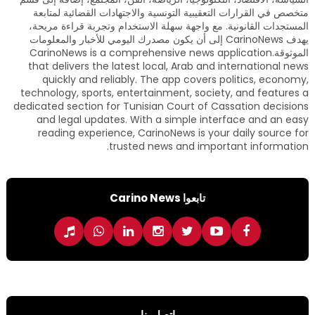
متخصص في القرارات التعقيبية التونسية والاجتهادات القضائية لمتابعة
المستجدات القانونية. مع واجهة سهلة الاستخدام وتجربة قراءة مريحة،
يهدف CarinoNews إلى أن يكون مصدرك اليومي للأخبار والمعلومات
الموثوقة.CarinoNews is a comprehensive news application
that delivers the latest local, Arab and international news
quickly and reliably. The app covers politics, economy,
technology, sports, entertainment, society, and features a
dedicated section for Tunisian Court of Cassation decisions
and legal updates. With a simple interface and an easy
reading experience, CarinoNews is your daily source for
trusted news and important information.
تابعوا Carino News
اتصل بنا