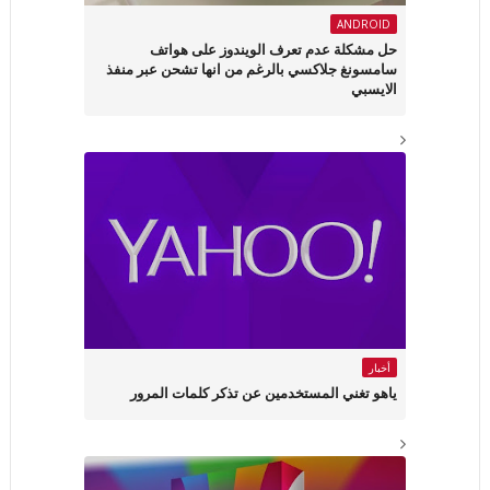
ANDROID
حل مشكلة عدم تعرف الويندوز على هواتف
سامسونغ جلاكسي بالرغم من انها تشحن عبر منفذ
الايسبي
أخبار
ياهو تغني المستخدمين عن تذكر كلمات المرور