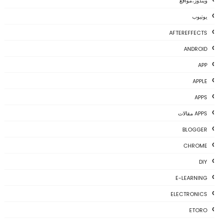
ويندوز،مواقع
يوتيوب
AFTEREFFECTS
ANDROID
APP
APPLE
APPS
APPS مقالات
BLOGGER
CHROME
DIY
E-LEARNING
ELECTRONICS
ETORO