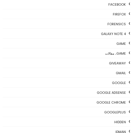
FACEBOOK
FIREFOX
FORENSICS
GALAXY NOTE 4
GAME
GAME، مقالات
GIVEAWAY
GMAIL
GOOGLE
GOOGLE ADSENSE
GOOGLE CHROME
GOOGLEPLUS
HIDDEN
IDMAN