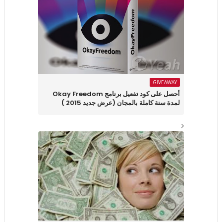
GIVEAWAY
أحصل على كود تفعيل برنامج Okay Freedom
لمدة سنة كاملة بالمجان (عرض جديد 2015 )