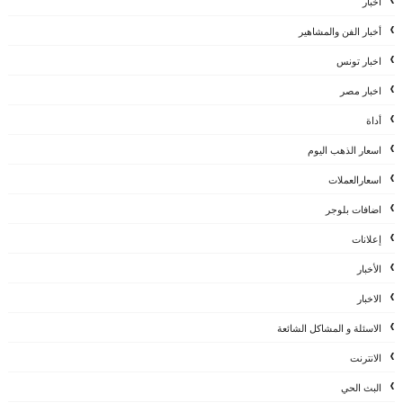
اخبار
أخبار الفن والمشاهير
اخبار تونس
اخبار مصر
أداة
اسعار الذهب اليوم
اسعارالعملات
اضافات بلوجر
إعلانات
الأخبار
الاخبار
الاسئلة و المشاكل الشائعة
الانترنت
البث الحي