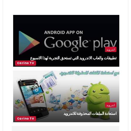
اندرويد
تطبيقات والعاب الاندرويد التي تستحق التجربة لهذا الاسبوع
اندرويد
استعادة الملفات المحذوفة للاندرويد