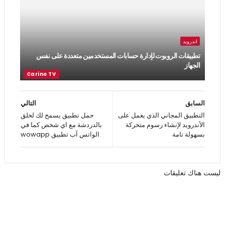
اندرويد
تطبيقات الروبوت لإدارة حسابات المستخدمين متعددة على نفس
الجهاز
السابق
التالي
التطبيق المجاني الذي يعمل على
حمل تطبيق يسمح لك لخلق
الأندرويد لإنشاء رسوم متحركة
بالدردشة مع اي شخص كما في
بسهولة تامة
الواتس آب تطبيق wowapp
ليست هناك تعليقات