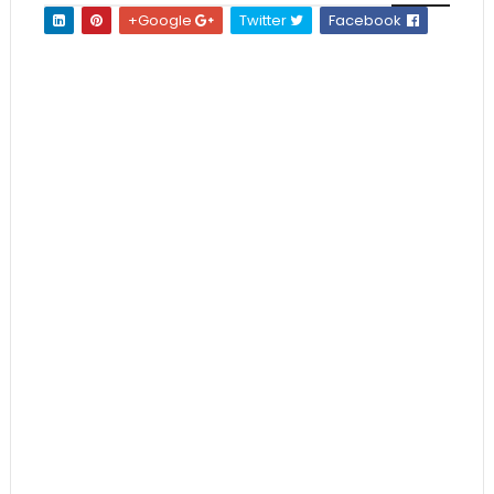
Google+
Twitter
Facebook