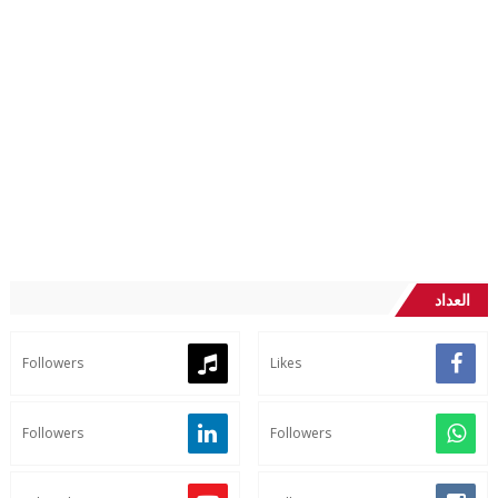
العداد
Followers
Likes
Followers
Followers